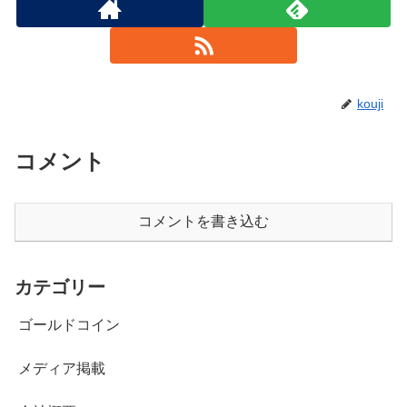
kouji
コメント
コメントを書き込む
カテゴリー
ゴールドコイン
メディア掲載