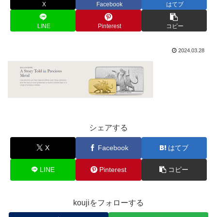
X
Facebook
はてブ
LINE
Pinterest
コピー
2024.03.28
シェアする
X
Facebook
はてブ
LINE
Pinterest
コピー
koujiをフォローする