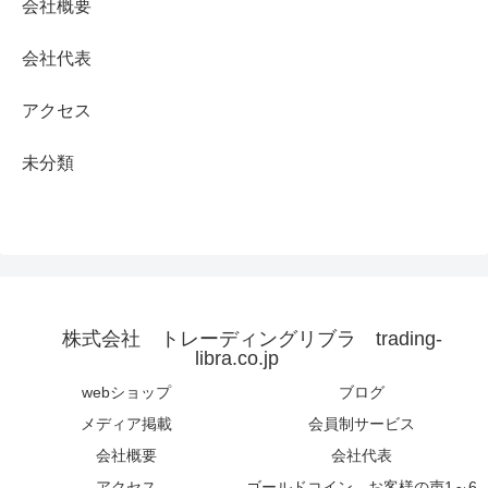
会社概要
会社代表
アクセス
未分類
株式会社 トレーディングリブラ trading-
libra.co.jp
webショップ
ブログ
メディア掲載
会員制サービス
会社概要
会社代表
アクセス
ゴールドコイン お客様の声1～6