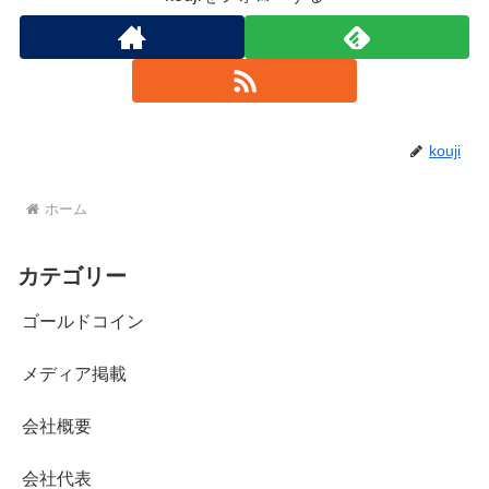
kouji
ホーム
カテゴリー
ゴールドコイン
メディア掲載
会社概要
会社代表