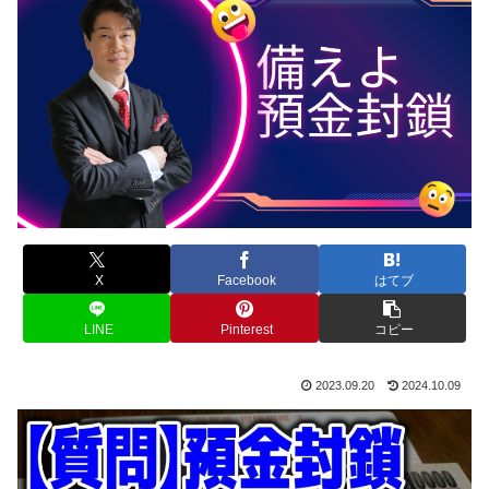
X
Facebook
はてブ
LINE
Pinterest
コピー
2023.09.20
2024.10.09