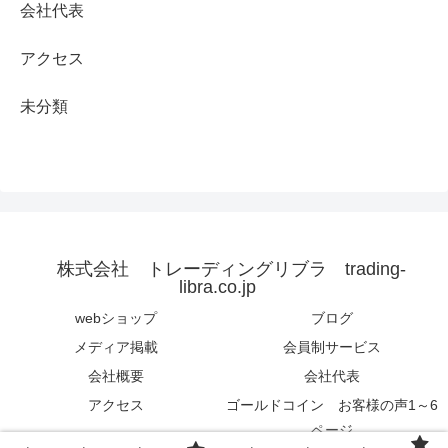
会社代表
アクセス
未分類
株式会社 トレーディングリブラ trading-
libra.co.jp
webショップ
ブログ
メディア掲載
会員制サービス
会社概要
会社代表
アクセス
ゴールドコイン お客様の声1～6
ページ