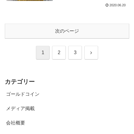
2020.06.20
次のページ
次
1
2
3
へ
カテゴリー
ゴールドコイン
メディア掲載
会社概要