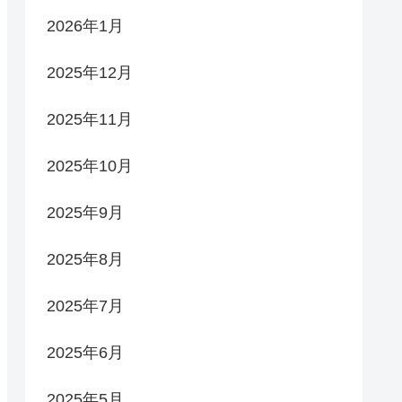
2026年1月
2025年12月
2025年11月
2025年10月
2025年9月
2025年8月
2025年7月
2025年6月
2025年5月