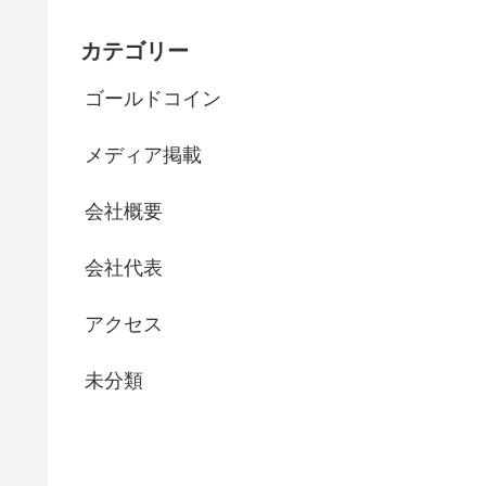
カテゴリー
ゴールドコイン
メディア掲載
会社概要
会社代表
アクセス
未分類