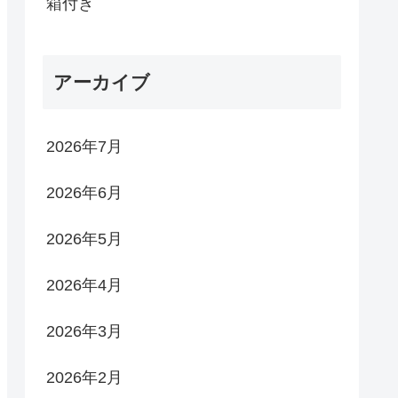
箱付き
アーカイブ
2026年7月
2026年6月
2026年5月
2026年4月
2026年3月
2026年2月