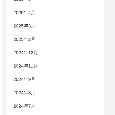
2025年4月
2025年3月
2025年2月
2024年12月
2024年11月
2024年9月
2024年8月
2024年7月