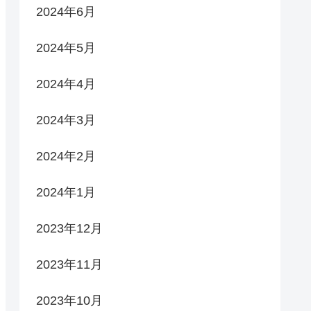
2024年6月
2024年5月
2024年4月
2024年3月
2024年2月
2024年1月
2023年12月
2023年11月
2023年10月