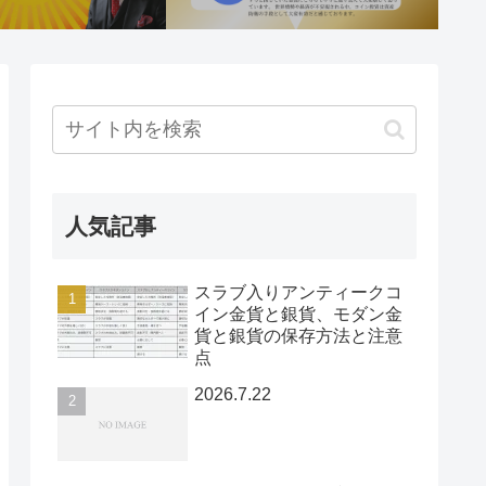
人気記事
スラブ入りアンティークコ
イン金貨と銀貨、モダン金
貨と銀貨の保存方法と注意
点
2026.7.22