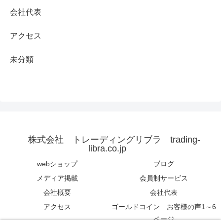
会社代表
アクセス
未分類
株式会社 トレーディングリブラ trading-
libra.co.jp
webショップ
ブログ
メディア掲載
会員制サービス
会社概要
会社代表
アクセス
ゴールドコイン お客様の声1～6
ページ