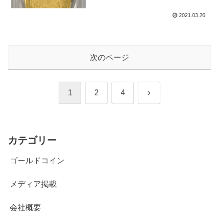
2021.03.20
次のページ
次
1
2
4
へ
カテゴリー
ゴールドコイン
メディア掲載
会社概要