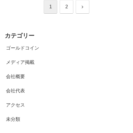
次
1
2
へ
カテゴリー
ゴールドコイン
メディア掲載
会社概要
会社代表
アクセス
未分類