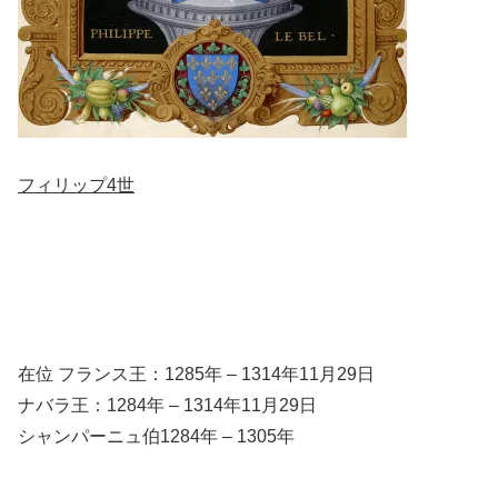
フィリップ4世
在位 フランス王：1285年 – 1314年11月29日
ナバラ王：1284年 – 1314年11月29日
シャンパーニュ伯1284年 – 1305年