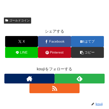
ゴールドコイン
シェアする
X
Facebook
はてブ
LINE
Pinterest
コピー
koujiをフォローする
kouji