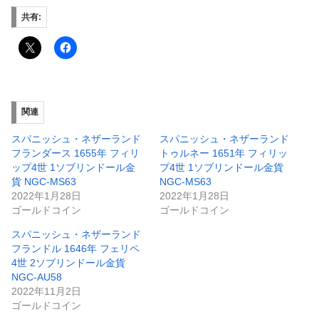
共有:
関連
スパニッシュ・ネザーランド
スパニッシュ・ネザーランド
フランダース 1655年 フィリ
トゥルネー 1651年 フィリッ
ップ4世 1ソブリンドール金
プ4世 1ソブリンドール金貨
貨 NGC-MS63
NGC-MS63
2022年1月28日
2022年1月28日
ゴールドコイン
ゴールドコイン
スパニッシュ・ネザーランド
フランドル 1646年 フェリペ
4世 2ソブリンドール金貨
NGC-AU58
2022年11月2日
ゴールドコイン