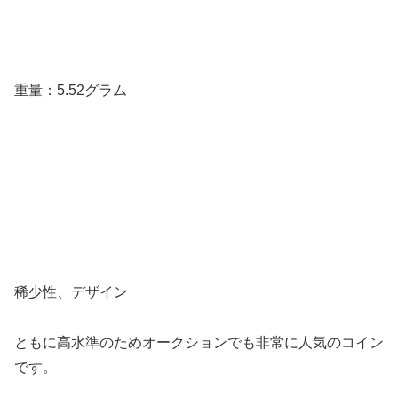
重量：5.52グラム
稀少性、デザイン
ともに高水準のためオークションでも非常に人気のコイン
です。