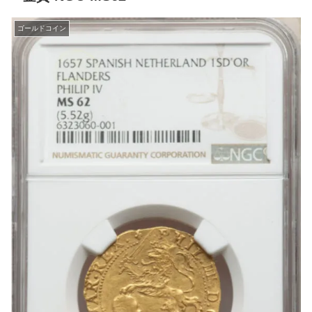
ゴールドコイン