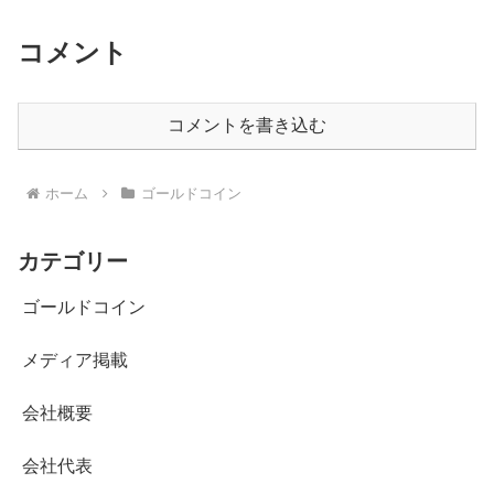
コメント
コメントを書き込む
ホーム
ゴールドコイン
カテゴリー
ゴールドコイン
メディア掲載
会社概要
会社代表