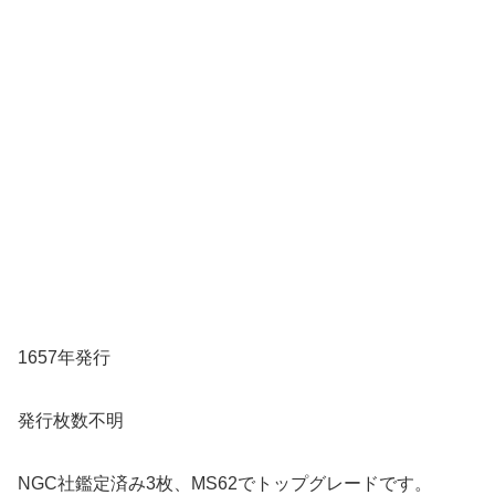
1657年発行
発行枚数不明
NGC社鑑定済み3枚、MS62でトップグレードです。