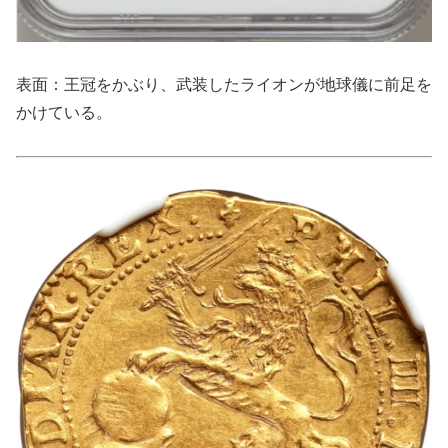
表面：王冠をかぶり、武装したライオンが地球儀に前足を
かけている。