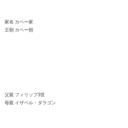
家名 カペー家
王朝 カペー朝
父親 フィリップ3世
母親 イザベル・ダラゴン