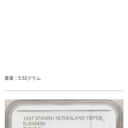
重量：5.52グラム