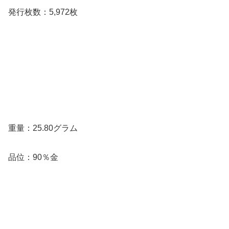
発行枚数：5,972枚
重量：25.80グラム
品位：90％金