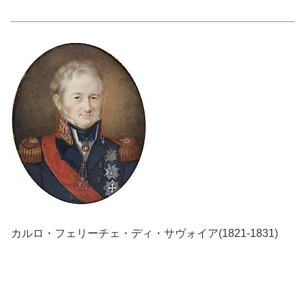
カルロ・フェリーチェ・ディ・サヴォイア(1821-1831)