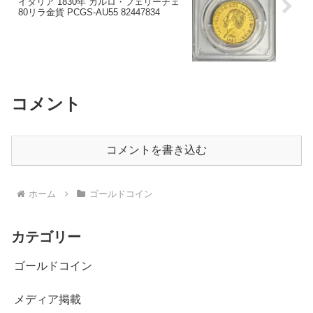
イタリア 1830年 カルロ・フェリーチェ
80リラ金貨 PCGS-AU55 82447834
コメント
コメントを書き込む
ホーム
ゴールドコイン
カテゴリー
ゴールドコイン
メディア掲載