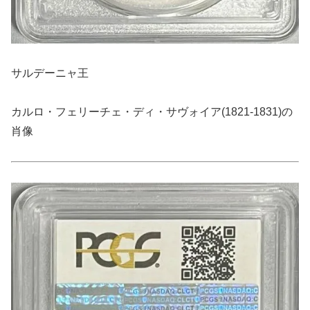
サルデーニャ王
カルロ・フェリーチェ・ディ・サヴォイア(1821-1831)の
肖像