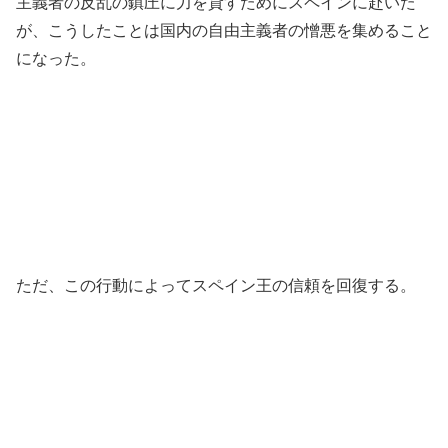
主義者の反乱の鎮圧に力を貸すためにスペインに赴いた
が、こうしたことは国内の自由主義者の憎悪を集めること
になった。
ただ、この行動によってスペイン王の信頼を回復する。