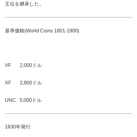
王位を継承した。
基準価格(World Coins 1801-1900)
VF 2,000ドル
XF 2,800ドル
UNC 5,000ドル
1830年発行