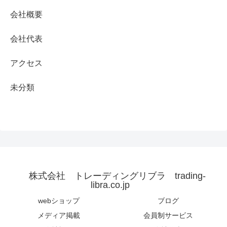
会社概要
会社代表
アクセス
未分類
株式会社 トレーディングリブラ trading-
libra.co.jp
webショップ
ブログ
メディア掲載
会員制サービス