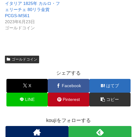
イタリア 1825年 カルロ・フ
ェリーチェ 80リラ金貨
PCGS-MS61
2023年6月23日
ゴールドコイン
ゴールドコイン
シェアする
X
Facebook
はてブ
LINE
Pinterest
コピー
koujiをフォローする