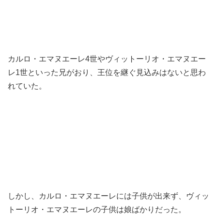
カルロ・エマヌエーレ4世やヴィットーリオ・エマヌエー
レ1世といった兄がおり、王位を継ぐ見込みはないと思わ
れていた。
しかし、カルロ・エマヌエーレには子供が出来ず、ヴィッ
トーリオ・エマヌエーレの子供は娘ばかりだった。