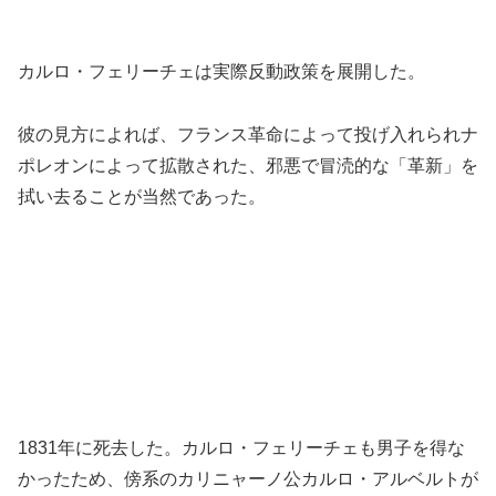
カルロ・フェリーチェは実際反動政策を展開した。
彼の見方によれば、フランス革命によって投げ入れられナ
ポレオンによって拡散された、邪悪で冒涜的な「革新」を
拭い去ることが当然であった。
1831年に死去した。カルロ・フェリーチェも男子を得な
かったため、傍系のカリニャーノ公カルロ・アルベルトが