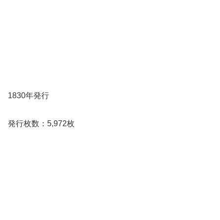
1830年発行
発行枚数：5,972枚