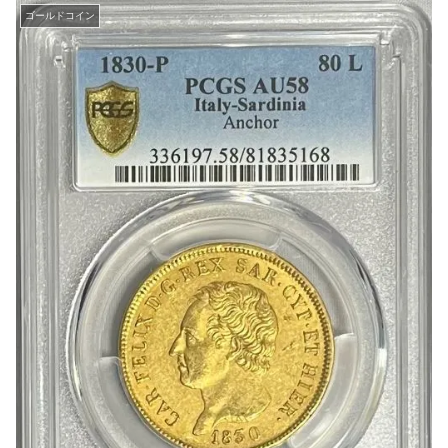
ゴールドコイン