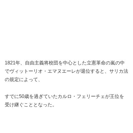
1821年、自由主義将校団を中心とした立憲革命の嵐の中
でヴィットーリオ・エマヌエーレが退位すると、サリカ法
の規定によって、
すでに50歳を過ぎていたカルロ・フェリーチェが王位を
受け継ぐこととなった。