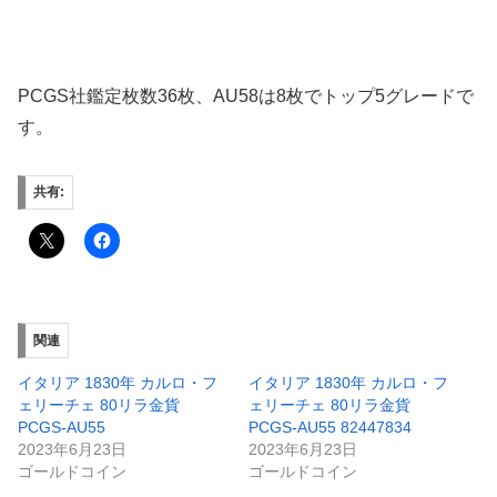
PCGS社鑑定枚数36枚、AU58は8枚でトップ5グレードで
す。
共有:
関連
イタリア 1830年 カルロ・フ
イタリア 1830年 カルロ・フ
ェリーチェ 80リラ金貨
ェリーチェ 80リラ金貨
PCGS-AU55
PCGS-AU55 82447834
2023年6月23日
2023年6月23日
ゴールドコイン
ゴールドコイン