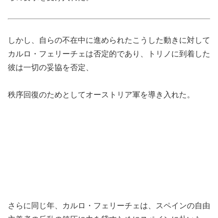
しかし、自らの不在中に進められたこうした動きに対して
カルロ・フェリーチェは否定的であり、トリノに到着した
彼は一切の妥協を否定、
秩序回復のためとしてオーストリア軍を導き入れた。
さらに同じ年、カルロ・フェリーチェは、スペインの自由