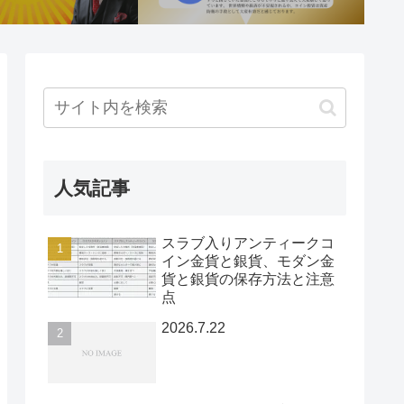
人気記事
スラブ入りアンティークコ
イン金貨と銀貨、モダン金
貨と銀貨の保存方法と注意
点
2026.7.22