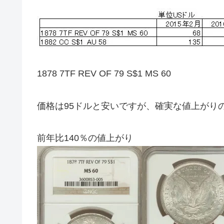
1878 7TF REV OF 79 S$1 MS 60
価格は95ドルと安いですが、確実な値上がり
前年比140％の値上がり