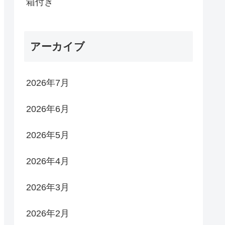
箱付き
アーカイブ
2026年7月
2026年6月
2026年5月
2026年4月
2026年3月
2026年2月