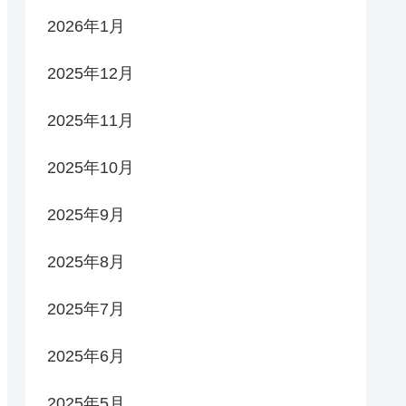
2026年1月
2025年12月
2025年11月
2025年10月
2025年9月
2025年8月
2025年7月
2025年6月
2025年5月