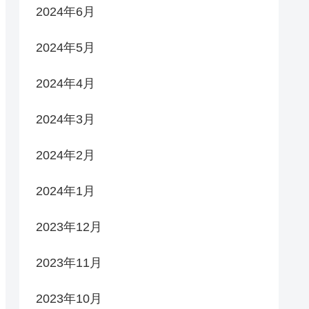
2024年6月
2024年5月
2024年4月
2024年3月
2024年2月
2024年1月
2023年12月
2023年11月
2023年10月