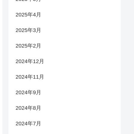
2025年4月
2025年3月
2025年2月
2024年12月
2024年11月
2024年9月
2024年8月
2024年7月