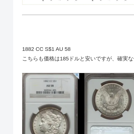
1882 CC S$1 AU 58
こちらも価格は185ドルと安いですが、確実