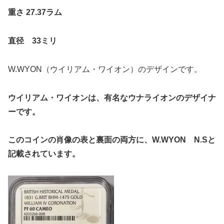
重さ 27.37ラム
直径 33ミリ
W.WYON（ウイリアム・ワイオン）のデザインです。
ウイリアム・ワイオンは、有名なウナライオンのデザイナ
ーです。
このコインの肖像の表と裏面の両方に、W.WYON N.Sと
記載されています。