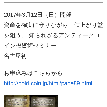
2017年3月12日（日）開催
資産を確実に守りながら、値上がり益
を狙う、 知られざるアンティークコ
イン投資術セミナー
名古屋初
お申込みはこちらから
http://gold-coin.jp/html/page89.html