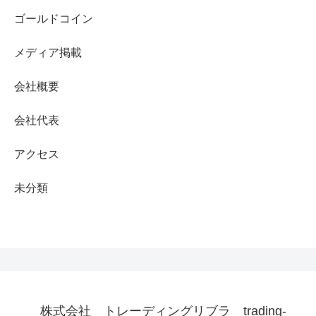
ゴールドコイン
メディア掲載
会社概要
会社代表
アクセス
未分類
株式会社 トレーディングリブラ trading-