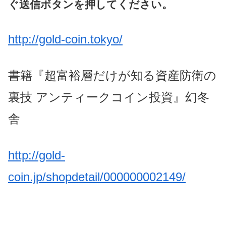
ぐ送信ボタンを押してください。
http://gold-coin.tokyo/
書籍『超富裕層だけが知る資産防衛の
裏技 アンティークコイン投資』幻冬
舎
http://gold-
coin.jp/shopdetail/000000002149/