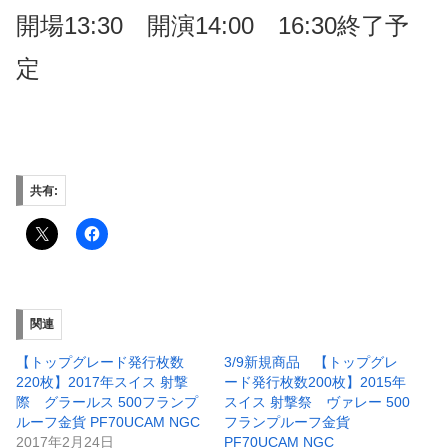
開場13:30 開演14:00 16:30終了予
定
共有:
関連
【トップグレード発行枚数
3/9新規商品 【トップグレ
220枚】2017年スイス 射撃
ード発行枚数200枚】2015年
際 グラールス 500フランプ
スイス 射撃祭 ヴァレー 500
ルーフ金貨 PF70UCAM NGC
フランプルーフ金貨
2017年2月24日
PF70UCAM NGC