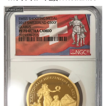
ゴールドコイン