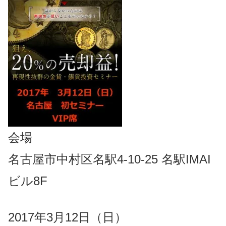
会場
名古屋市中村区名駅4-10-25 名駅IMAI
ビル8F
2017年3月12日（日）