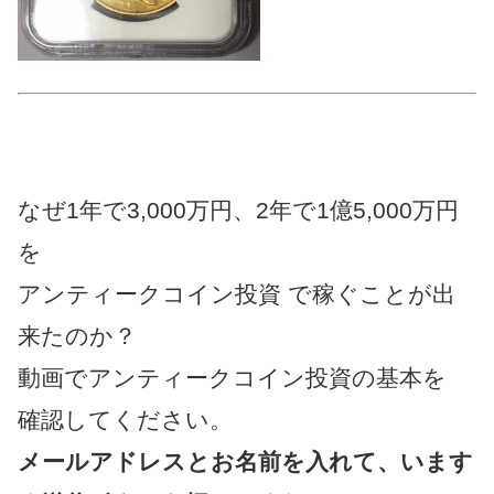
なぜ1年で3,000万円、2年で1億5,000万円
を
アンティークコイン投資 で稼ぐことが出
来たのか？
動画でアンティークコイン投資の基本を
確認してください。
メールアドレスとお名前を入れて、います