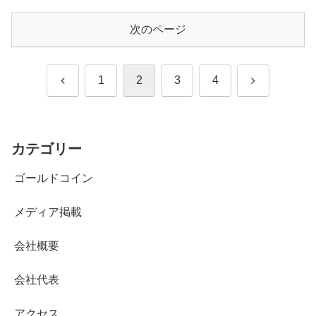
次のページ
前
次
1
2
3
4
へ
へ
カテゴリー
ゴールドコイン
メディア掲載
会社概要
会社代表
アクセス