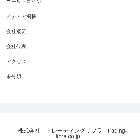
ゴールドコイン
メディア掲載
会社概要
会社代表
アクセス
未分類
株式会社 トレーディングリブラ trading-
libra.co.jp