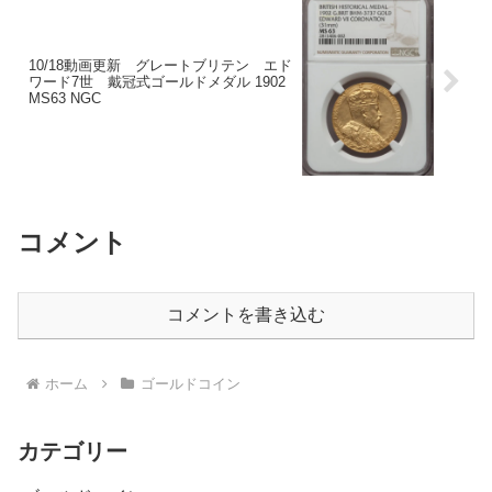
10/18動画更新 グレートブリテン エド
ワード7世 戴冠式ゴールドメダル 1902
MS63 NGC
コメント
コメントを書き込む
ホーム
ゴールドコイン
カテゴリー