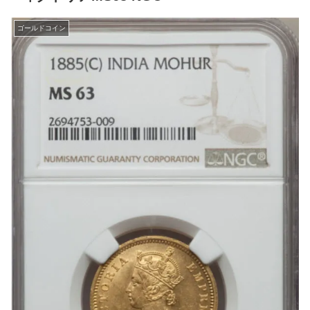
ゴールドコイン