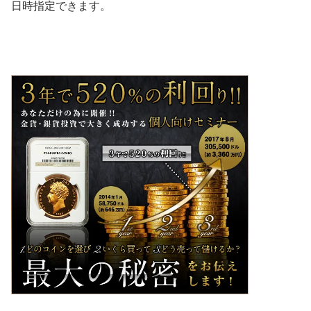
日時指定できます。