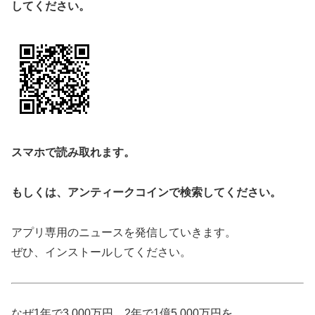
してください。
スマホで読み取れます。
もしくは、アンティークコインで検索してください。
アプリ専用のニュースを発信していきます。
ぜひ、インストールしてください。
なぜ1年で3,000万円、2年で1億5,000万円を