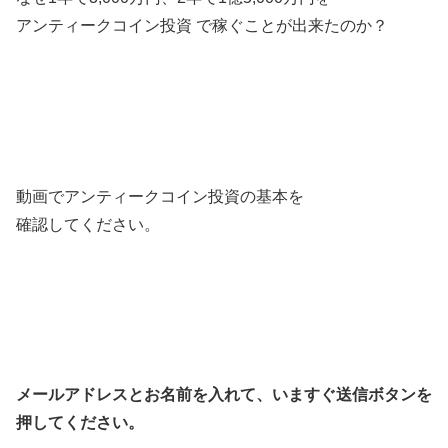
アンティークコイン投資 で稼ぐことが出来たのか？
動画でアンティークコイン投資の基本を
確認してください。
メールアドレスとお名前を入れて、いますぐ送信ボタンを
押してください。