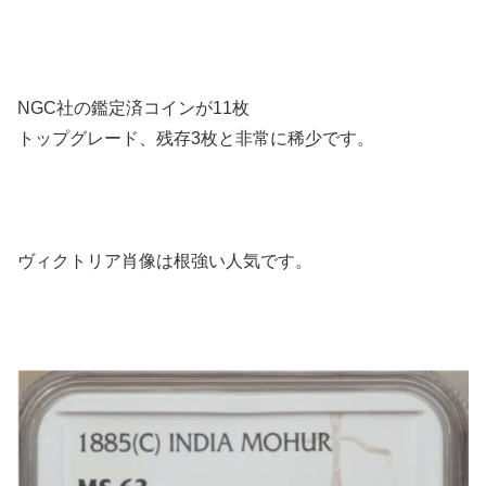
NGC社の鑑定済コインが11枚
トップグレード、残存3枚と非常に稀少です。
ヴィクトリア肖像は根強い人気です。