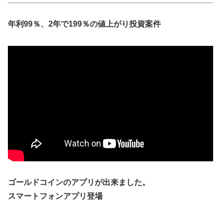
年利99％、2年で199％の値上がり投資案件
ゴールドコインのアプリが出来ました。
スマートフォンアプリ登場