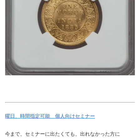
曜日、時間指定可能 個人向けセミナー
今まで、セミナーに出たくても、出れなかった方に