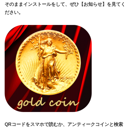
そのままインストールをして、ぜひ【お知らせ】を見てく
ださい。
QRコードをスマホで読むか、アンティークコインと検索