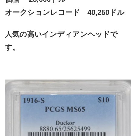
オークションレコード 40,250ドル
人気の高いインディアンヘッドで
す。