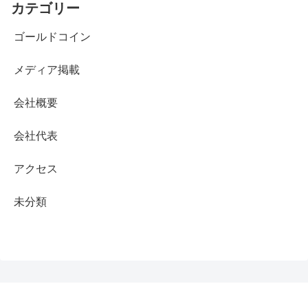
カテゴリー
ゴールドコイン
メディア掲載
会社概要
会社代表
アクセス
未分類