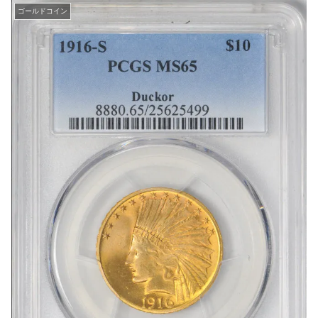
ゴールドコイン