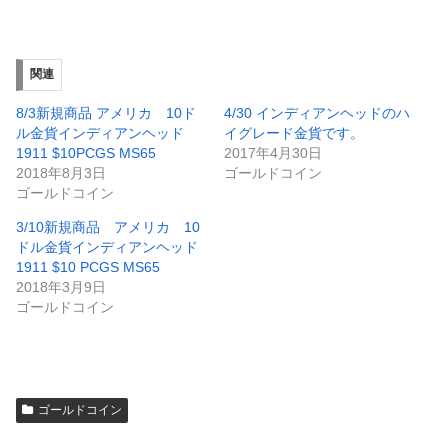
関連
8/3新規商品 アメリカ 10ド
4/30 インディアンヘッドのハ
ル金貨インディアンヘッド
イグレード金貨です。
1911 $10PCGS MS65
2017年4月30日
2018年8月3日
ゴールドコイン
ゴールドコイン
3/10新規商品 アメリカ 10
ドル金貨インディアンヘッド
1911 $10 PCGS MS65
2018年3月9日
ゴールドコイン
ゴールドコイン