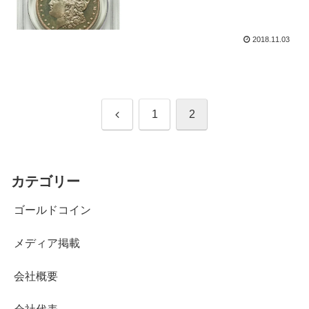
2018.11.03
前
1
2
へ
カテゴリー
ゴールドコイン
メディア掲載
会社概要