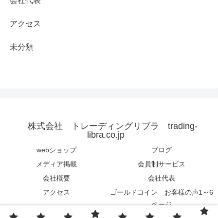
会社代表
アクセス
未分類
株式会社 トレーディングリブラ trading-
libra.co.jp
webショップ
ブログ
メディア掲載
会員制サービス
会社概要
会社代表
アクセス
ゴールドコイン お客様の声1～6
ページ