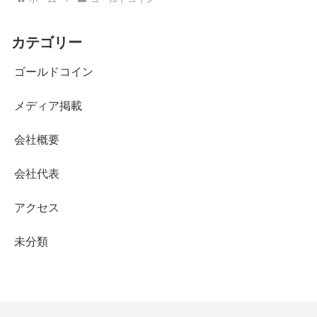
カテゴリー
ゴールドコイン
メディア掲載
会社概要
会社代表
アクセス
未分類