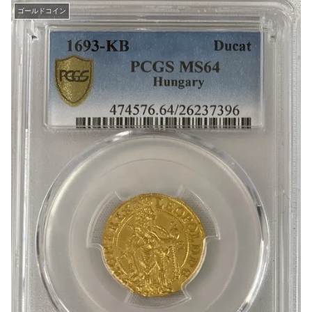
ゴールドコイン