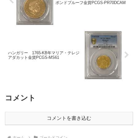
ポンドプルーフ金貨PCGS-PR70DCAM
ハンガリー 1765-KB年マリア・テレジ
アダカット金貨PCGS-MS61
コメント
コメントを書き込む
ホーム
ゴールドコイン