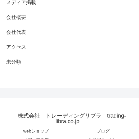
メディア掲載
会社概要
会社代表
アクセス
未分類
株式会社 トレーディングリブラ trading-
libra.co.jp
webショップ
ブログ