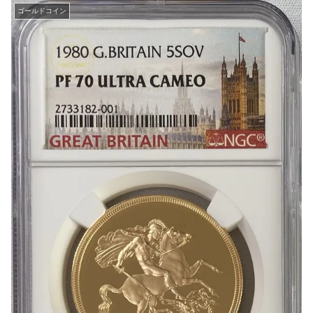
ゴールドコイン