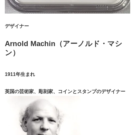
デザイナー
Arnold Machin（アーノルド・マシ
ン）
1911年生まれ
英国の芸術家、彫刻家、コインとスタンプのデザイナー