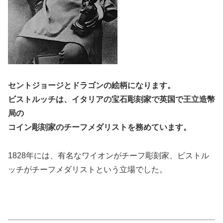
セントジョージとドラゴンの絵柄になります。
ビストルッチは、イタリアの宝石彫刻家で英国で王立造幣
局の
コイン彫刻家のチーフメダリストを務めています。
1828年には、有名なワイオンがチーフ彫刻家、ビストル
ッチがチーフメダリストという立場でした。