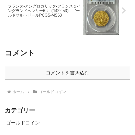
フランス-アングロガリック-フランス＆イ
ングランドヘンリー6世（1422-53） ゴー
ルドサルトドールPCGS-MS63
コメント
コメントを書き込む
ホーム
ゴールドコイン
カテゴリー
ゴールドコイン