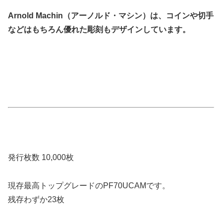
Arnold Machin（アーノルド・マシン）は、コインや切手
などはもちろん優れた彫刻もデザインしています。
発行枚数 10,000枚
現存最高トップグレードのPF70UCAMです。
残存わずか23枚