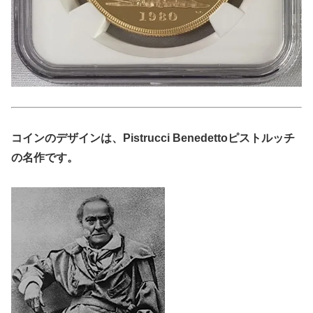
コインのデザインは、Pistrucci Benedettoピストルッチ
の名作です。