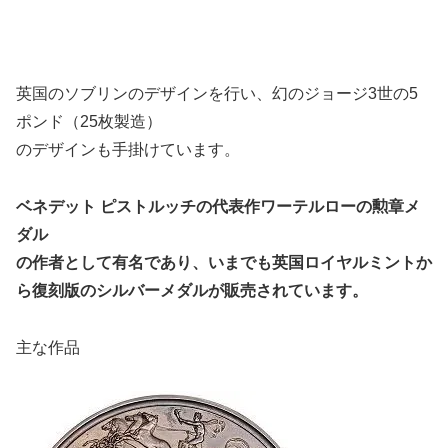
英国のソブリンのデザインを行い、幻のジョージ3世の5
ポンド（25枚製造）
のデザインも手掛けています。
ベネデット ピストルッチの代表作ワーテルローの勲章メ
ダル
の作者として有名であり、いまでも英国ロイヤルミントか
ら復刻版のシルバーメダルが販売されています。
主な作品