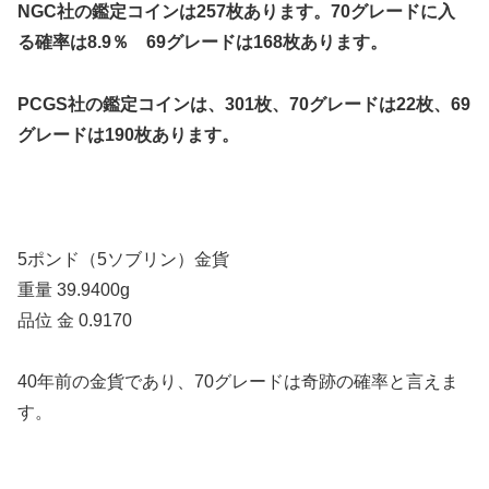
NGC社の鑑定コインは257枚あります。70グレードに入
る確率は8.9％ 69グレードは168枚あります。
PCGS社の鑑定コインは、301枚、70グレードは22枚、69
グレードは190枚あります。
5ポンド（5ソブリン）金貨
重量 39.9400g
品位 金 0.9170
40年前の金貨であり、70グレードは奇跡の確率と言えま
す。