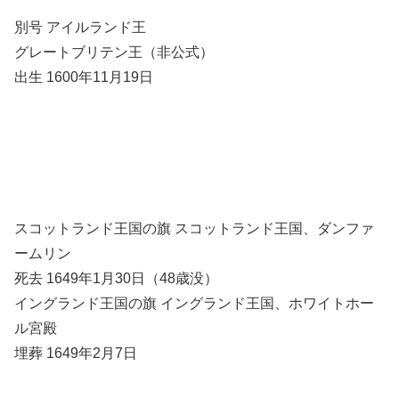
別号 アイルランド王
グレートブリテン王（非公式）
出生 1600年11月19日
スコットランド王国の旗 スコットランド王国、ダンファ
ームリン
死去 1649年1月30日（48歳没）
イングランド王国の旗 イングランド王国、ホワイトホー
ル宮殿
埋葬 1649年2月7日