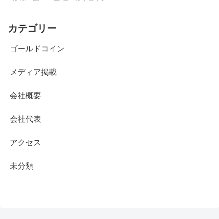
カテゴリー
ゴールドコイン
メディア掲載
会社概要
会社代表
アクセス
未分類