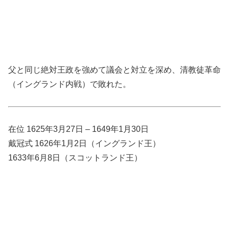
父と同じ絶対王政を強めて議会と対立を深め、清教徒革命
（イングランド内戦）で敗れた。
在位 1625年3月27日 – 1649年1月30日
戴冠式 1626年1月2日（イングランド王）
1633年6月8日（スコットランド王）