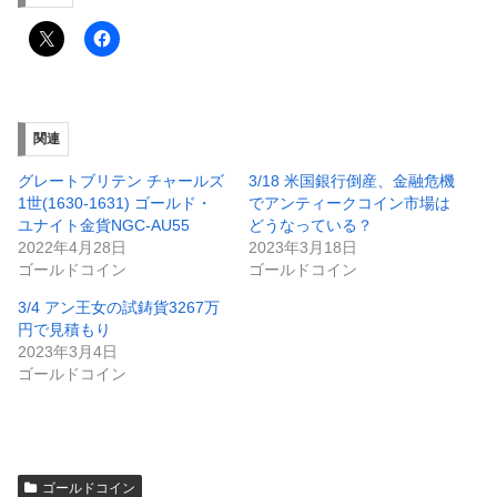
関連
グレートブリテン チャールズ
3/18 米国銀行倒産、金融危機
1世(1630-1631) ゴールド・
でアンティークコイン市場は
ユナイト金貨NGC-AU55
どうなっている？
2022年4月28日
2023年3月18日
ゴールドコイン
ゴールドコイン
3/4 アン王女の試鋳貨3267万
円で見積もり
2023年3月4日
ゴールドコイン
ゴールドコイン