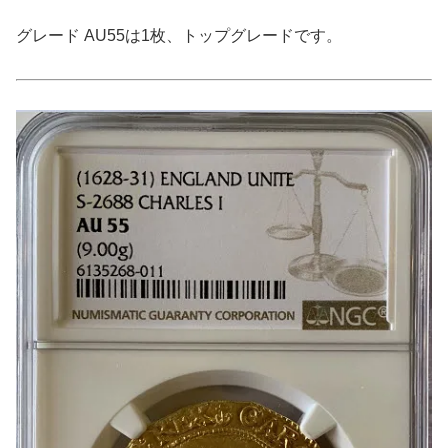
グレード AU55は1枚、トップグレードです。