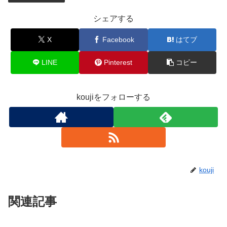
シェアする
X
Facebook
はてブ
LINE
Pinterest
コピー
koujiをフォローする
kouji
関連記事