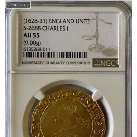
ゴールドコイン