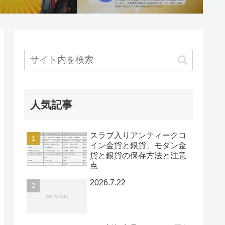
人気記事
スラブ入りアンティークコ
イン金貨と銀貨、モダン金
貨と銀貨の保存方法と注意
点
2026.7.22