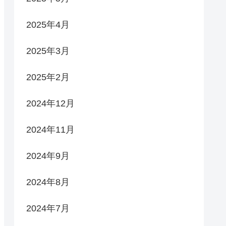
2025年4月
2025年3月
2025年2月
2024年12月
2024年11月
2024年9月
2024年8月
2024年7月