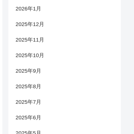
2026年1月
2025年12月
2025年11月
2025年10月
2025年9月
2025年8月
2025年7月
2025年6月
2025年5月