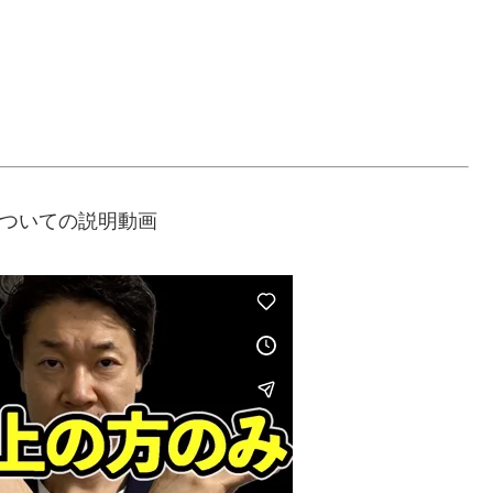
ついての説明動画