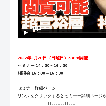
2022年2月20日（日曜日）zoom開催
セミナー 14：00～16：00
相談会 16：00～16：30
セミナー詳細ページ
リンクをクリックするとセミナー詳細ページ
↓↓↓↓↓↓↓↓↓↓↓↓↓