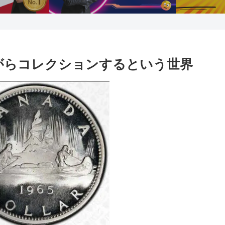
ながらコレクションするという世界