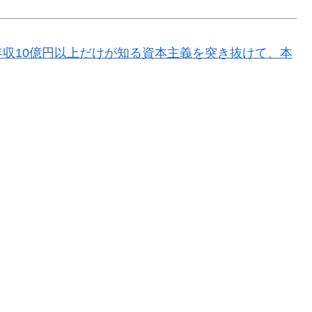
あり年収10億円以上だけが知る資本主義を突き抜けて、本