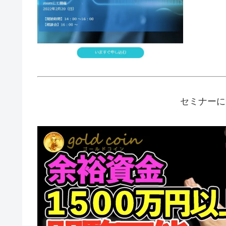
セミナーに