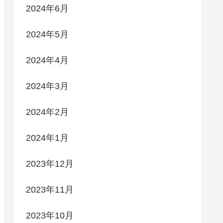
2024年6月
2024年5月
2024年4月
2024年3月
2024年2月
2024年1月
2023年12月
2023年11月
2023年10月