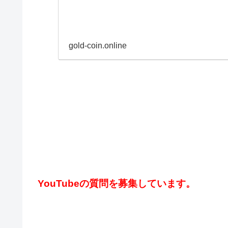
gold-coin.online
YouTubeの質問を募集しています。