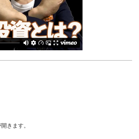
が開きます。