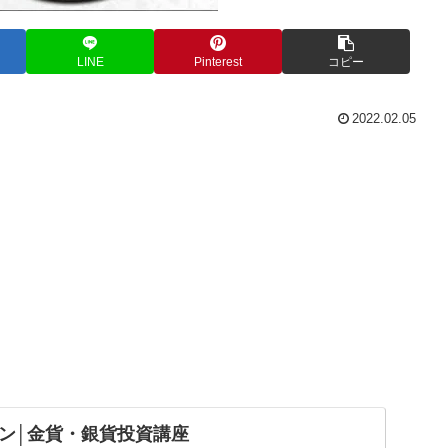
LINE
Pinterest
コピー
2022.02.05
ン│金貨・銀貨投資講座