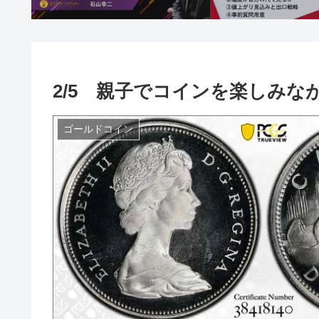
2/5 親子でコインを楽しみ
ゴールドコイン