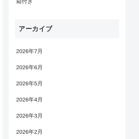
箱付き
アーカイブ
2026年7月
2026年6月
2026年5月
2026年4月
2026年3月
2026年2月