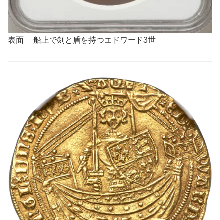
表面 船上で剣と盾を持つエドワード3世