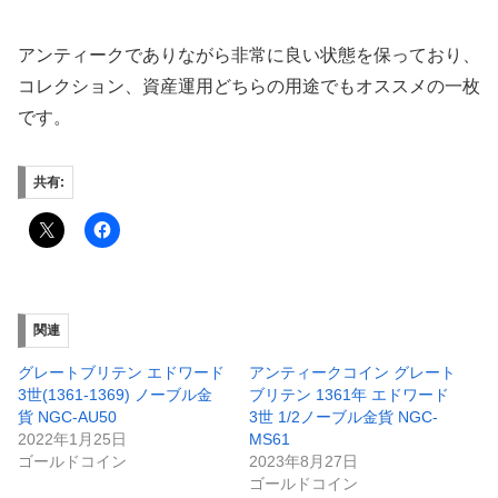
アンティークでありながら非常に良い状態を保っており、
コレクション、資産運用どちらの用途でもオススメの一枚
です。
共有:
関連
グレートブリテン エドワード
アンティークコイン グレート
3世(1361-1369) ノーブル金
ブリテン 1361年 エドワード
貨 NGC-AU50
3世 1/2ノーブル金貨 NGC-
2022年1月25日
MS61
ゴールドコイン
2023年8月27日
ゴールドコイン