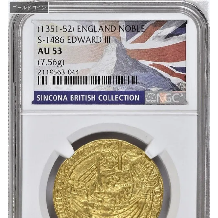
ゴールドコイン