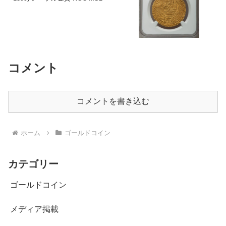
コメント
コメントを書き込む
ホーム
ゴールドコイン
カテゴリー
ゴールドコイン
メディア掲載