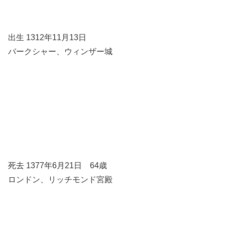
出生 1312年11月13日
バークシャー、ウィンザー城
死去 1377年6月21日 64歳
ロンドン、リッチモンド宮殿