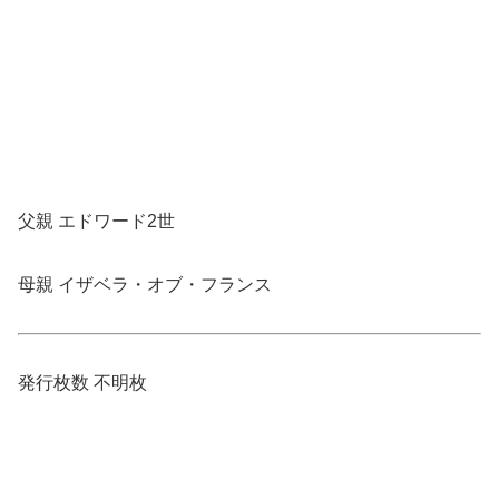
父親 エドワード2世
母親 イザベラ・オブ・フランス
発行枚数 不明枚