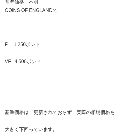
基準価格 不明
COINS OF ENGLANDで
F 1,250ポンド
VF 4,500ポンド
基準価格は、更新されておらず、実際の相場価格を
大きく下回っています。