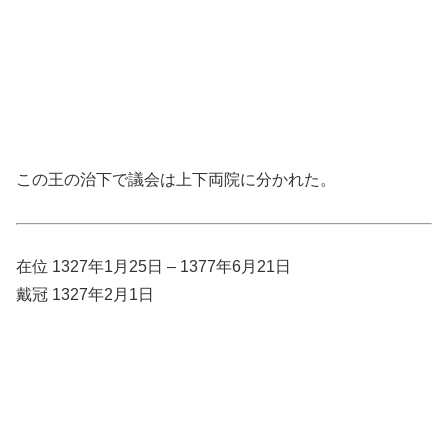
この王の治下で議会は上下両院に分かれた。
在位 1327年1月25日 – 1377年6月21日
戴冠 1327年2月1日