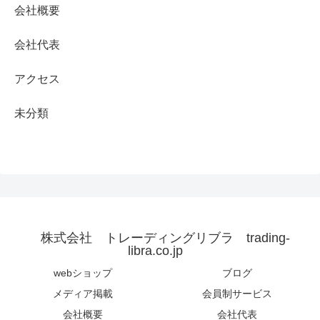
会社概要
会社代表
アクセス
未分類
株式会社 トレーディングリブラ trading-
libra.co.jp
webショップ
ブログ
メディア掲載
会員制サービス
会社概要
会社代表