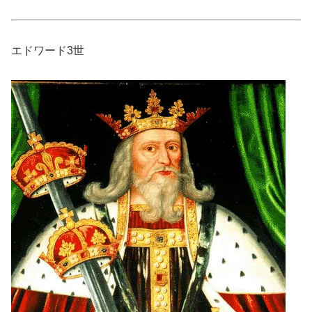
エドワード3世