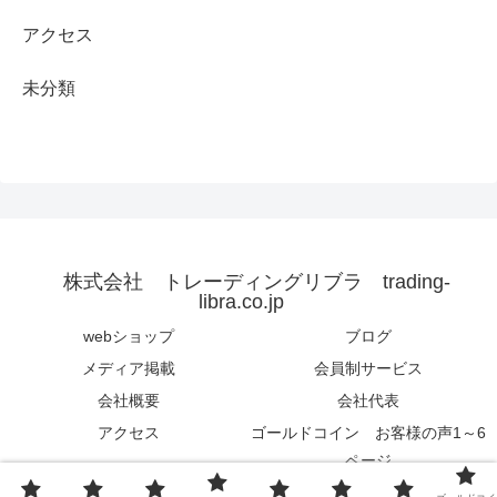
アクセス
未分類
株式会社 トレーディングリブラ trading-
libra.co.jp
webショップ
ブログ
メディア掲載
会員制サービス
会社概要
会社代表
アクセス
ゴールドコイン お客様の声1～6
ページ