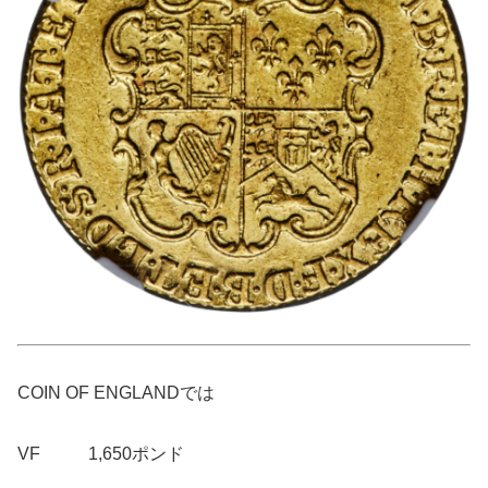
COIN OF ENGLANDでは
VF 1,650ポンド