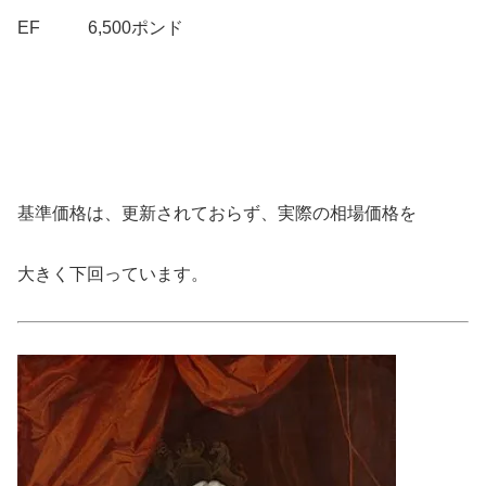
EF 6,500ポンド
基準価格は、更新されておらず、実際の相場価格を
大きく下回っています。