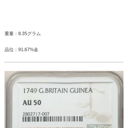
重量：8.35グラム
品位：91.67%金