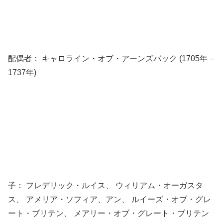
配偶者： キャロライン・オブ・アーンズバック (1705年 –
1737年)
子： フレデリック・ルイス、 ウィリアム・オーガスタ
ス、 アメリア・ソフィア、アン、 ルイーズ・オブ・グレ
ート・ブリテン、 メアリー・オブ・グレート・ブリテン