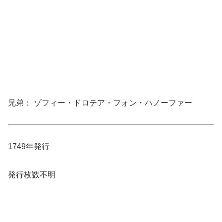
兄弟： ゾフィー・ドロテア・フォン・ハノーファー
1749年発行
発行枚数不明