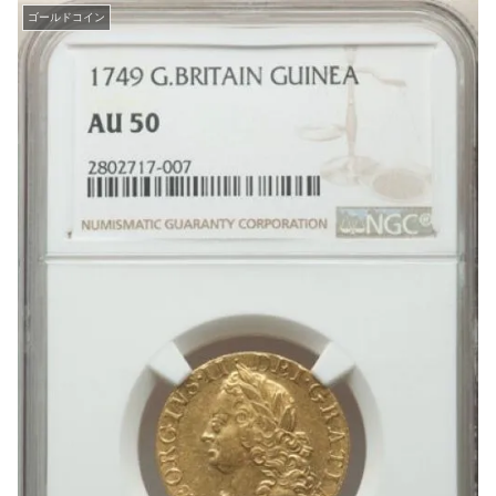
ゴールドコイン