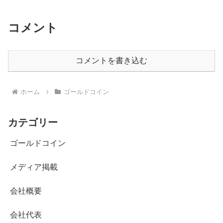
コメント
コメントを書き込む
ホーム
ゴールドコイン
カテゴリー
ゴールドコイン
メディア掲載
会社概要
会社代表