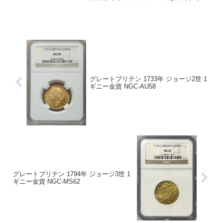
でのストーリーが大事ですね。
グレートブリテン 1733年 ジョージ2世 1
ギニー金貨 NGC-AU58
グレートブリテン 1794年 ジョージ3世 1
ギニー金貨 NGC-MS62