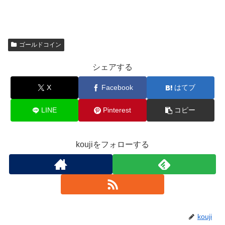
ゴールドコイン
シェアする
X
Facebook
はてブ
LINE
Pinterest
コピー
koujiをフォローする
kouji