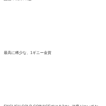
最高に稀少な、1ギニー金貨