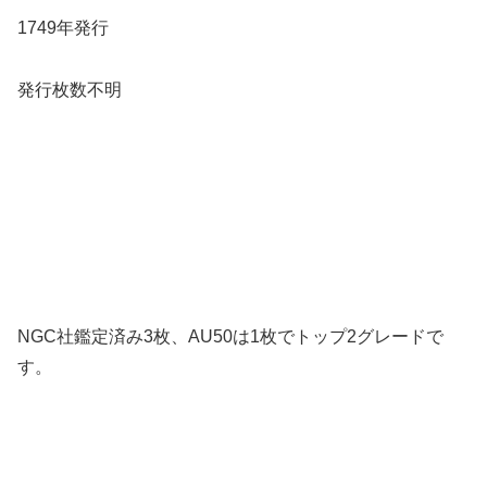
1749年発行
発行枚数不明
NGC社鑑定済み3枚、AU50は1枚でトップ2グレードで
す。