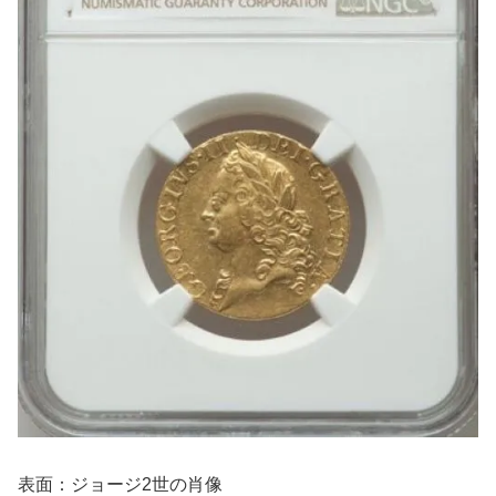
表面：ジョージ2世の肖像