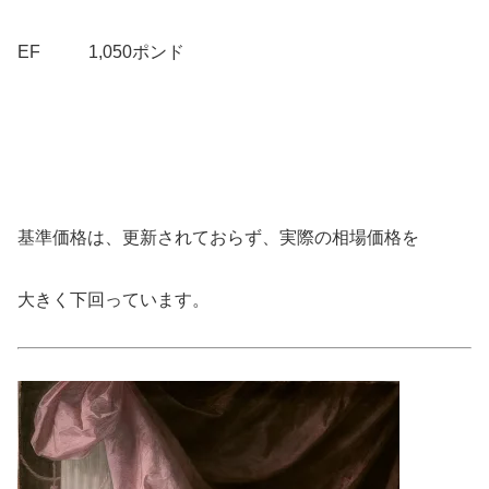
EF 1,050ポンド
基準価格は、更新されておらず、実際の相場価格を
大きく下回っています。