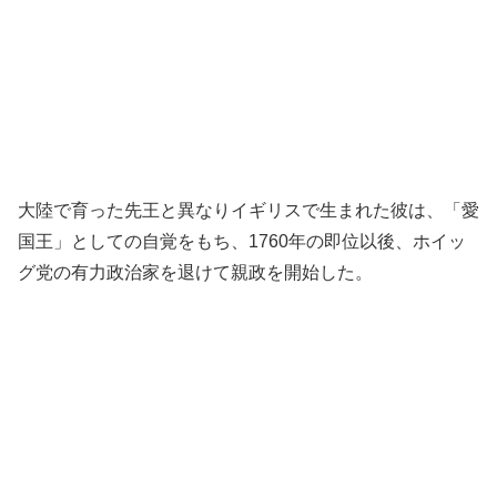
大陸で育った先王と異なりイギリスで生まれた彼は、「愛
国王」としての自覚をもち、1760年の即位以後、ホイッ
グ党の有力政治家を退けて親政を開始した。