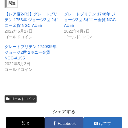
関連
【レア度2-R2】グレートブリ
グレートブリテン 1748年 ジ
テン 1753年 ジョージ2世 2ギ
ョージ2世 5ギニー金貨 NGC-
ニー金貨 NGC-AU55
AU55
2022年5月27日
2022年4月7日
ゴールドコイン
ゴールドコイン
グレートブリテン 1740/39年
ジョージ2世 2ギニー金貨
NGC-AU55
2022年5月2日
ゴールドコイン
ゴールドコイン
シェアする
X
Facebook
はてブ