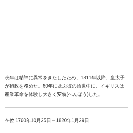
晩年は精神に異常をきたしたため、1811年以降、皇太子
が摂政を務めた。60年に及ぶ彼の治世中に、イギリスは
産業革命を体験し大きく変貌(へんぼう)した。
在位 1760年10月25日 – 1820年1月29日