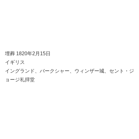
埋葬 1820年2月15日
イギリス
イングランド、バークシャー、ウィンザー城、セント・ジ
ョージ礼拝堂