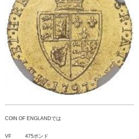
COIN OF ENGLANDでは
VF 475ポンド