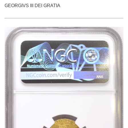
GEORGIVS III DEI GRATIA