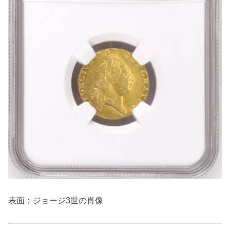
表面：ジョージ3世の肖像