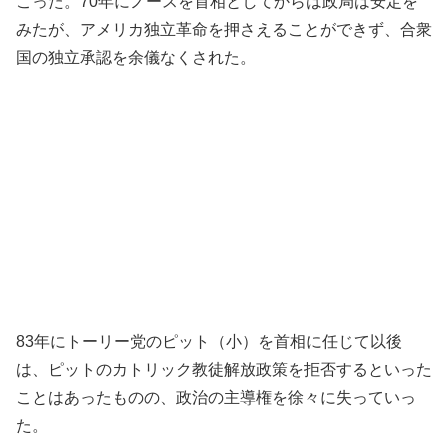
こった。70年にノースを首相としてからは政局は安定を
みたが、アメリカ独立革命を押さえることができず、合衆
国の独立承認を余儀なくされた。
83年にトーリー党のピット（小）を首相に任じて以後
は、ピットのカトリック教徒解放政策を拒否するといった
ことはあったものの、政治の主導権を徐々に失っていっ
た。