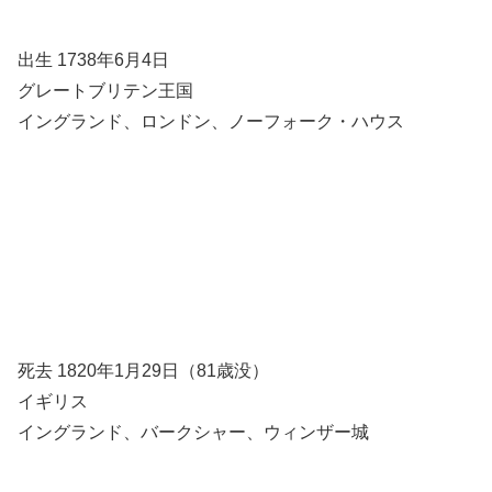
出生 1738年6月4日
グレートブリテン王国
イングランド、ロンドン、ノーフォーク・ハウス
死去 1820年1月29日（81歳没）
イギリス
イングランド、バークシャー、ウィンザー城