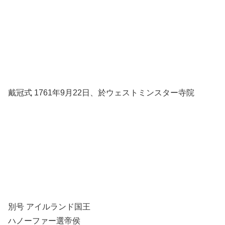
戴冠式 1761年9月22日、於ウェストミンスター寺院
別号 アイルランド国王
ハノーファー選帝侯