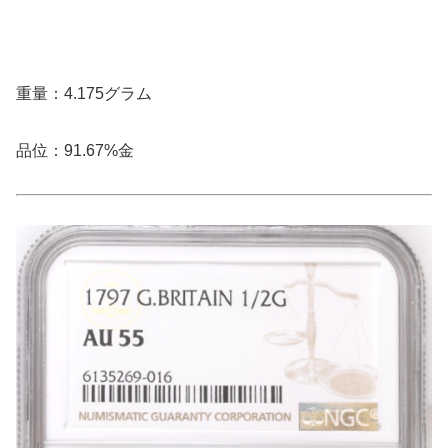
重量：4.175グラム
品位：91.67%金