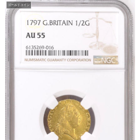
ゴールドコイン