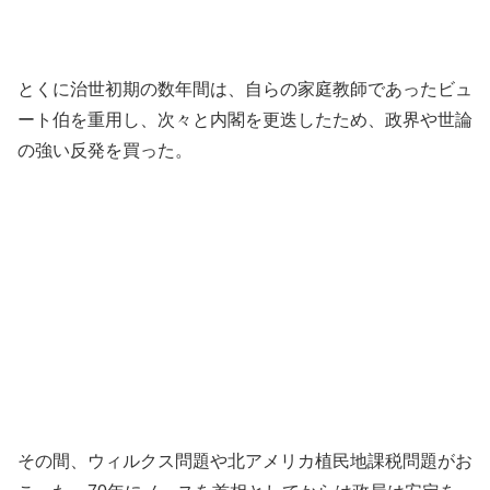
とくに治世初期の数年間は、自らの家庭教師であったビュ
ート伯を重用し、次々と内閣を更迭したため、政界や世論
の強い反発を買った。
その間、ウィルクス問題や北アメリカ植民地課税問題がお