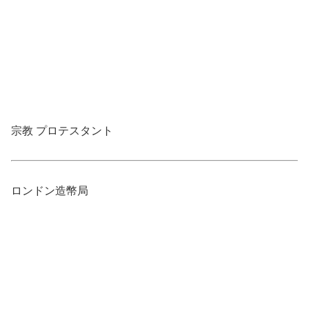
宗教 プロテスタント
ロンドン造幣局