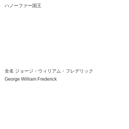
ハノーファー国王
全名 ジョージ・ウィリアム・フレデリック
George William Frederick