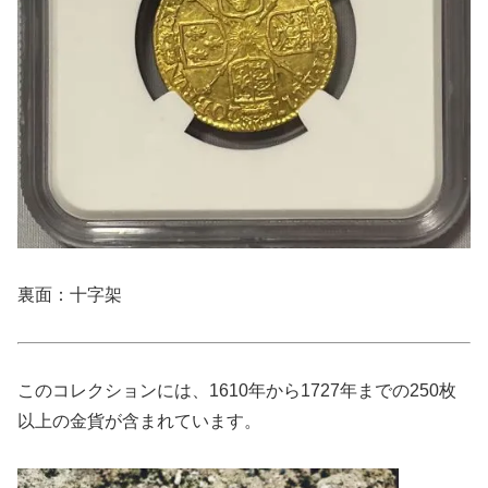
裏面：十字架
このコレクションには、1610年から1727年までの250枚
以上の金貨が含まれています。