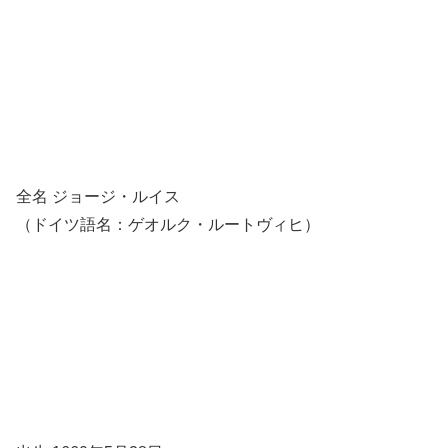
全名 ジョージ・ルイス
（ドイツ語名：ゲオルク・ルートヴィヒ）