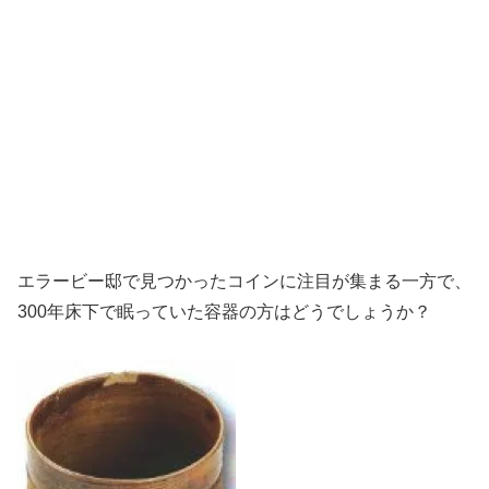
エラービー邸で見つかったコインに注目が集まる一方で、
300年床下で眠っていた容器の方はどうでしょうか？