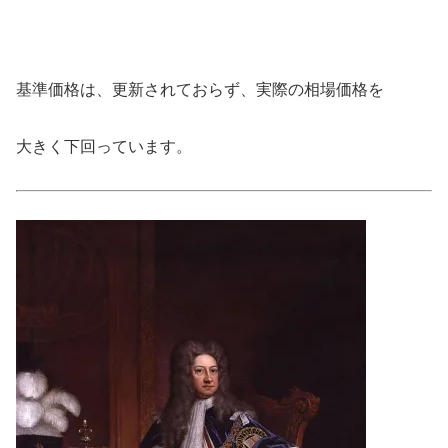
基準価格は、更新されておらず、実際の相場価格を
大きく下回っています。