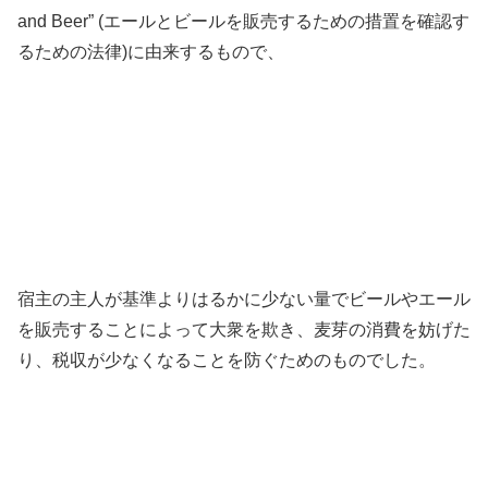
and Beer” (エールとビールを販売するための措置を確認す
るための法律)に由来するもので、
宿主の主人が基準よりはるかに少ない量でビールやエール
を販売することによって大衆を欺き、麦芽の消費を妨げた
り、税収が少なくなることを防ぐためのものでした。