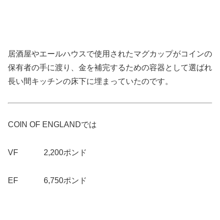
居酒屋やエールハウスで使用されたマグカップがコインの
保有者の手に渡り、金を補完するための容器として選ばれ
長い間キッチンの床下に埋まっていたのです。
COIN OF ENGLANDでは
VF 2,200ポンド
EF 6,750ポンド