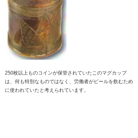
250枚以上ものコインが保管されていたこのマグカップ
は、何も特別なものではなく、労働者がビールを飲むため
に使われていたと考えられています。