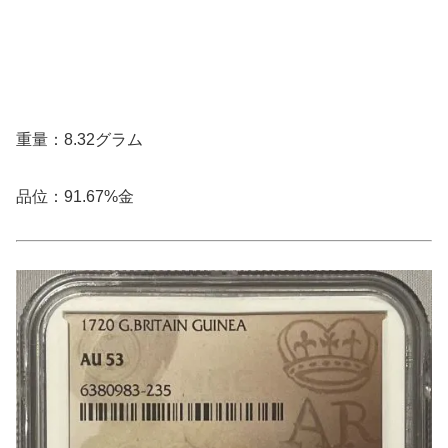
重量：8.32グラム
品位：91.67%金