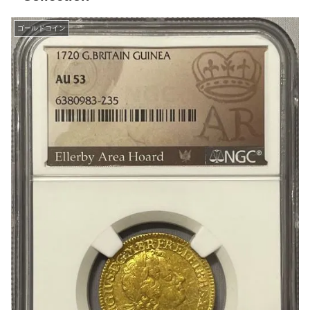
ゴールドコイン