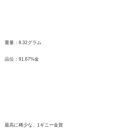
重量：8.32グラム
品位：91.67%金
最高に稀少な、1ギニー金貨