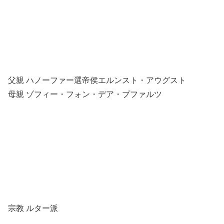
父親 ハノーファー選帝侯エルンスト・アウグスト
母親 ゾフィー・フォン・デア・プファルツ
宗教 ルター派