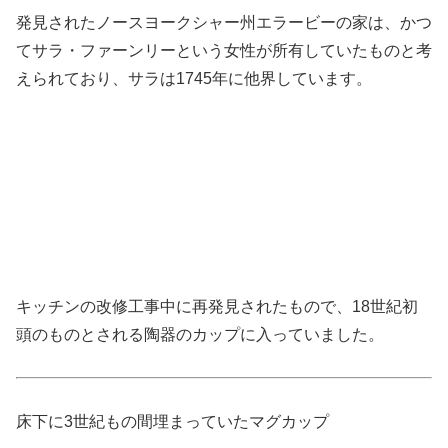
発見されたノースヨークシャー州エラービーの家は、かつ
てサラ・ファーンリーという女性が所有していたものと考
えられており、サラは1745年に他界しています。
キッチンの改修工事中に再発見されたもので、18世紀初
頭のものとされる陶器のカップに入っていました。
床下に3世紀もの間埋まっていたマグカップ