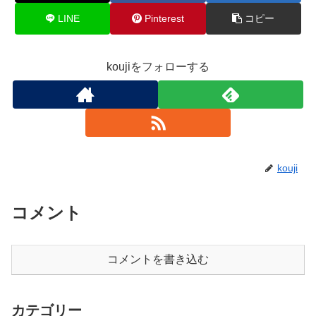
LINE
Pinterest
コピー
koujiをフォローする
kouji
コメント
コメントを書き込む
カテゴリー