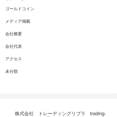
ゴールドコイン
メディア掲載
会社概要
会社代表
アクセス
未分類
株式会社 トレーディングリブラ trading-