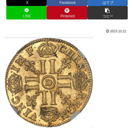
X
Facebook
はてブ
LINE
Pinterest
コピー
2023.10.21