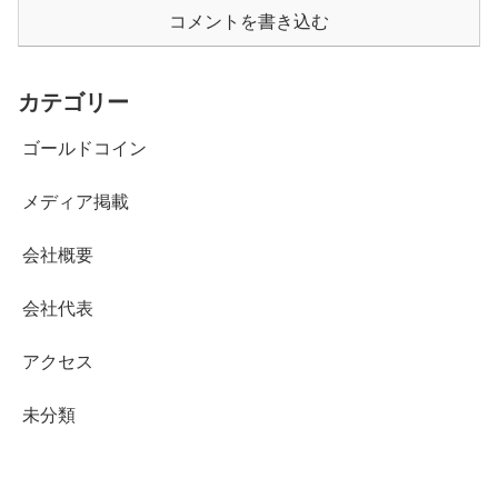
コメントを書き込む
カテゴリー
ゴールドコイン
メディア掲載
会社概要
会社代表
アクセス
未分類