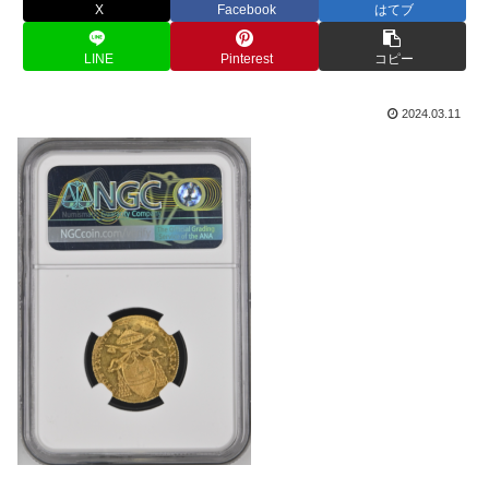
X
Facebook
はてブ
LINE
Pinterest
コピー
2024.03.11