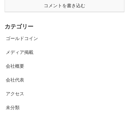
コメントを書き込む
カテゴリー
ゴールドコイン
メディア掲載
会社概要
会社代表
アクセス
未分類