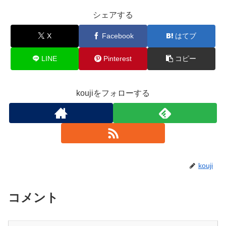
シェアする
X
Facebook
はてブ
LINE
Pinterest
コピー
koujiをフォローする
kouji
コメント