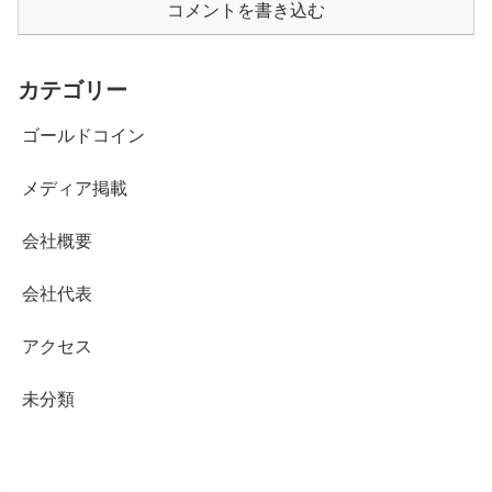
コメントを書き込む
カテゴリー
ゴールドコイン
メディア掲載
会社概要
会社代表
アクセス
未分類