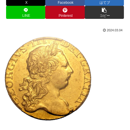
X
Facebook
はてブ
LINE
Pinterest
コピー
2024.03.04