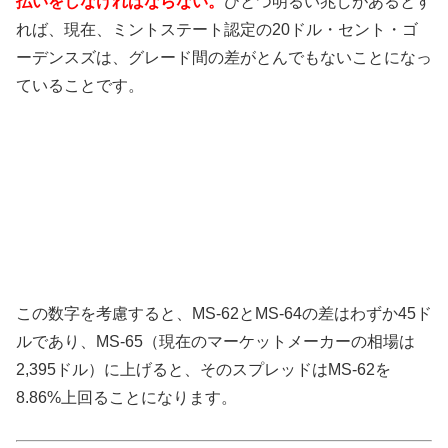
払いをしなければならない。
ひとつ明るい兆しがあるとす
れば、現在、ミントステート認定の20ドル・セント・ゴ
ーデンスズは、グレード間の差がとんでもないことになっ
ていることです。
この数字を考慮すると、MS-62とMS-64の差はわずか45ド
ルであり、MS-65（現在のマーケットメーカーの相場は
2,395ドル）に上げると、そのスプレッドはMS-62を
8.86%上回ることになります。