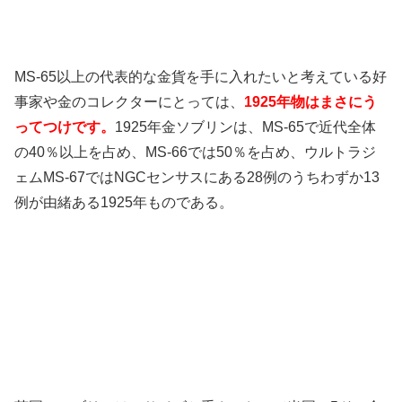
MS-65以上の代表的な金貨を手に入れたいと考えている好
事家や金のコレクターにとっては、
1925年物はまさにう
ってつけです。
1925年金ソブリンは、MS-65で近代全体
の40％以上を占め、MS-66では50％を占め、ウルトラジ
ェムMS-67ではNGCセンサスにある28例のうちわずか13
例が由緒ある1925年ものである。