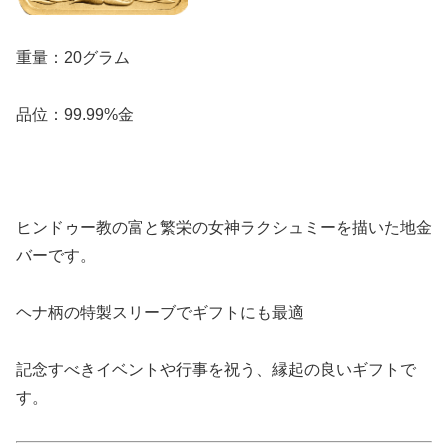
重量：20グラム
品位：99.99%金
ヒンドゥー教の富と繁栄の女神ラクシュミーを描いた地金
バーです。
ヘナ柄の特製スリーブでギフトにも最適
記念すべきイベントや行事を祝う、縁起の良いギフトで
す。