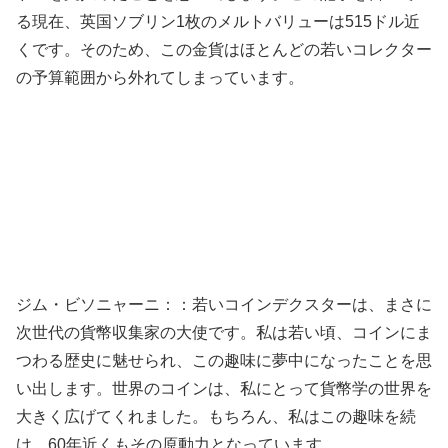
る現在、英国ソブリン1枚のメルトバリューは515ドル近
くです。そのため、この金貨はほとんどの若いコレクター
の予算範囲から外れてしまっています。
ジム・ビソニャーニ：：若いコインデクスターは、まさに
次世代の貨幣収集家の大使です。私は若い頃、コインにま
つわる歴史に魅せられ、この趣味に夢中になったことを思
い出します。世界のコインは、私にとって貨幣学の世界を
大きく広げてくれました。もちろん、私はこの趣味を続
け、60年近くもその原動力となっています。