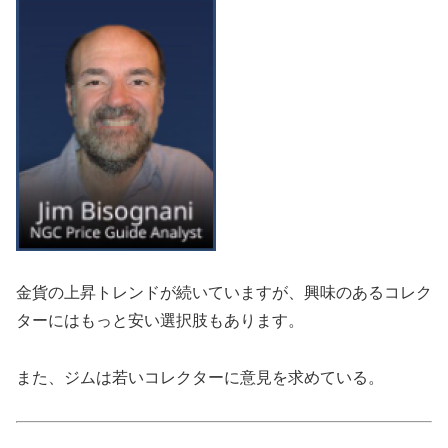
金貨の上昇トレンドが続いていますが、興味のあるコレク
ターにはもっと安い選択肢もあります。
また、ジムは若いコレクターに意見を求めている。