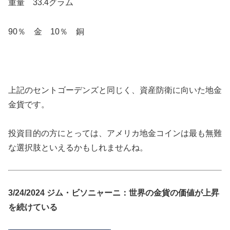
重量 33.4グラム
90％ 金 10％ 銅
上記のセントゴーデンズと同じく、資産防衛に向いた地金
金貨です。
投資目的の方にとっては、アメリカ地金コインは最も無難
な選択肢といえるかもしれませんね。
3/24/2024 ジム・ビソニャーニ：世界の金貨の価値が上昇
を続けている