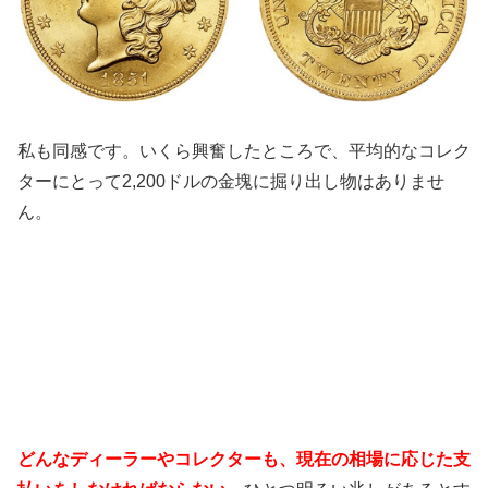
私も同感です。いくら興奮したところで、平均的なコレク
ターにとって2,200ドルの金塊に掘り出し物はありませ
ん。
どんなディーラーやコレクターも、現在の相場に応じた支