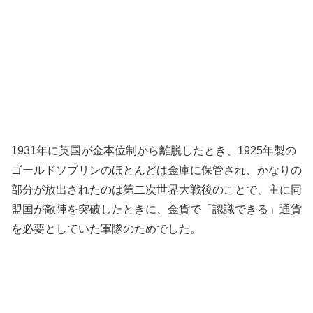
1931年に英国が金本位制から離脱したとき、1925年製の
ゴールドソブリンのほとんどは金庫に保管され、かなりの
部分が放出されたのは第二次世界大戦後のことで、主に同
盟国が敵陣を突破したときに、金貨で「認識できる」通貨
を必要としていた軍隊のためでした。