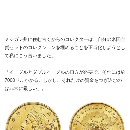
ミシガン州に住む古くからのコレクターは、自分の米国金
貨セットのコレクションを埋めることを正当化しようとし
て私にこう言いました。
「イーグルとダブルイーグルの両方が必要で、それには約
7000ドルかかる。しかし、それだけの資金をつぎ込むの
は非常に厳しい」。