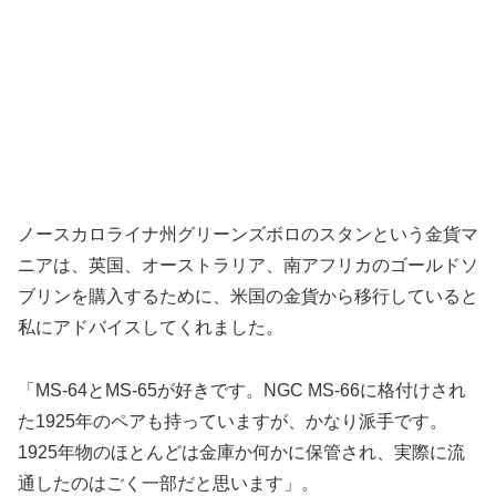
ノースカロライナ州グリーンズボロのスタンという金貨マ
ニアは、英国、オーストラリア、南アフリカのゴールドソ
ブリンを購入するために、米国の金貨から移行していると
私にアドバイスしてくれました。
「MS-64とMS-65が好きです。NGC MS-66に格付けされ
た1925年のペアも持っていますが、かなり派手です。
1925年物のほとんどは金庫か何かに保管され、実際に流
通したのはごく一部だと思います」。