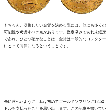
もちろん、収集したい金貨を決める際には、他にも多くの
可能性や考慮すべき点があります。鑑定済みであれ未鑑定
であれ、ひとつ確かなことは、金貨は一般的なコレクター
にとって高価になるということです。
先に述べたように、私は初めてゴールドソブリンに12.50
ドルを支払ったことを思い出します。この記事を書いてい