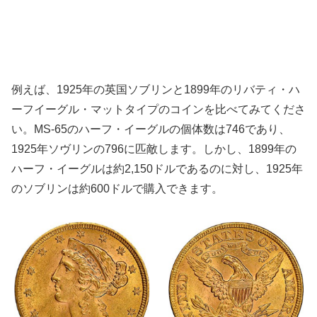
例えば、1925年の英国ソブリンと1899年のリバティ・ハ
ーフイーグル・マットタイプのコインを比べてみてくださ
い。MS-65のハーフ・イーグルの個体数は746であり、
1925年ソヴリンの796に匹敵します。しかし、1899年の
ハーフ・イーグルは約2,150ドルであるのに対し、1925年
のソブリンは約600ドルで購入できます。