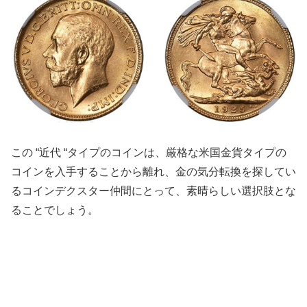
この “近代 “タイプのコインは、厳格な米国金貨タイプの
コインを入手することから離れ、金の気分転換を探してい
るコインデクスター仲間にとって、素晴らしい選択肢とな
ることでしょう。