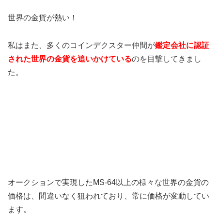
世界の金貨が熱い！
私はまた、多くのコインデクスター仲間が
鑑定会社に認証
された世界の金貨を追いかけている
のを目撃してきまし
た。
オークションで実現したMS-64以上の様々な世界の金貨の
価格は、間違いなく狙われており、常に価格が変動してい
ます。