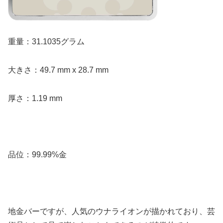
重量：31.1035グラム
大きさ：49.7 mm x 28.7 mm
厚さ：1.19 mm
品位：99.99%金
地金バーですが、人気のウナライオンが描かれており、芸