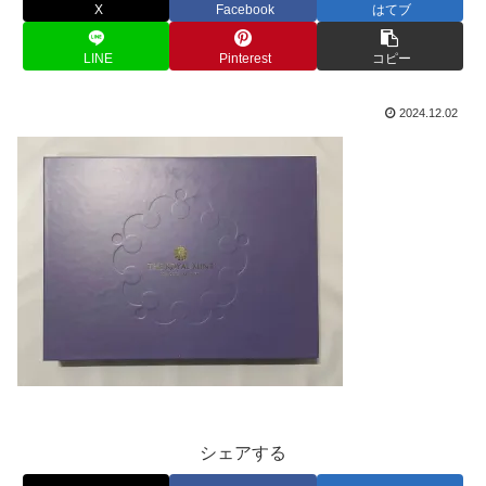
X
Facebook
はてブ
LINE
Pinterest
コピー
2024.12.02
シェアする