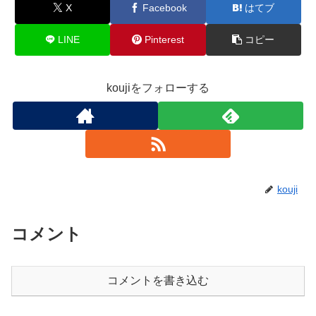
X
Facebook
はてブ
LINE
Pinterest
コピー
koujiをフォローする
kouji
コメント
コメントを書き込む