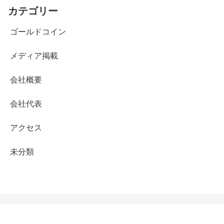
カテゴリー
ゴールドコイン
メディア掲載
会社概要
会社代表
アクセス
未分類