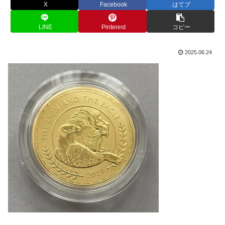
X
Facebook
はてブ
LINE
Pinterest
コピー
2025.06.24