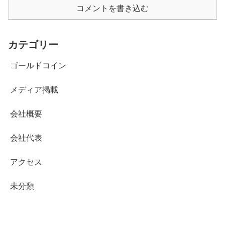
コメントを書き込む
カテゴリー
ゴールドコイン
メディア掲載
会社概要
会社代表
アクセス
未分類