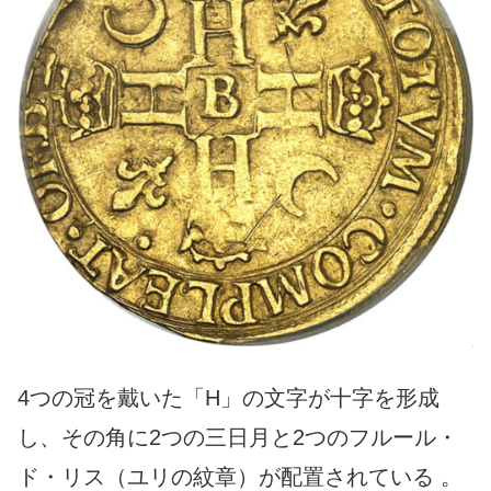
4つの冠を戴いた「H」の文字が十字を形成
し、その角に2つの三日月と2つのフルール・
ド・リス（ユリの紋章）が配置されている 。