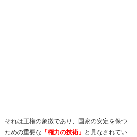
それは王権の象徴であり、国家の安定を保つ
ための重要な
「権力の技術」
と見なされてい