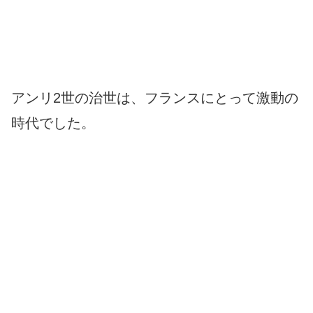
アンリ2世の治世は、フランスにとって激動の
時代でした。