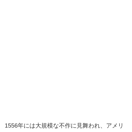
1556年には大規模な不作に見舞われ、アメリ