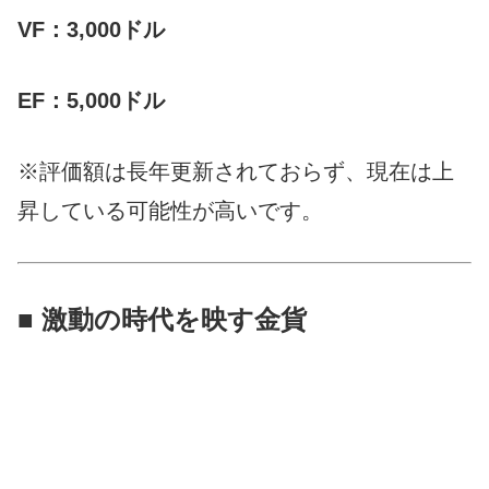
VF：3,000ドル
EF：5,000ドル
※評価額は長年更新されておらず、現在は上
昇している可能性が高いです。
■ 激動の時代を映す金貨