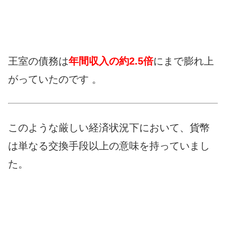
王室の債務は
年間収入の約2.5倍
にまで膨れ上
がっていたのです 。
このような厳しい経済状況下において、貨幣
は単なる交換手段以上の意味を持っていまし
た。