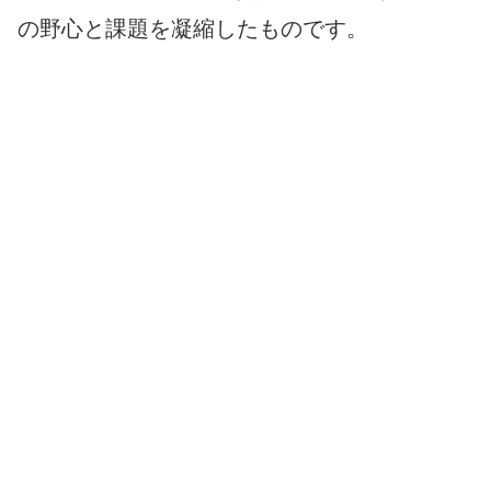
の野心と課題を凝縮したものです。