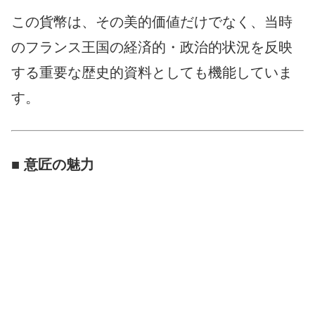
この貨幣は、その美的価値だけでなく、当時
のフランス王国の経済的・政治的状況を反映
する重要な歴史的資料としても機能していま
す。
■ 意匠の魅力