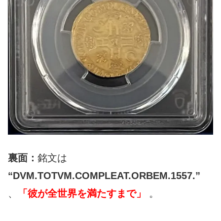
裏面：
銘文は
“DVM.TOTVM.COMPLEAT.ORBEM.1557.”
、
「彼が全世界を満たすまで」
。