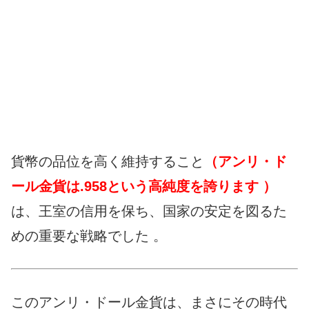
貨幣の品位を高く維持すること
（アンリ・ド
ール金貨は.958という高純度を誇ります ）
は、王室の信用を保ち、国家の安定を図るた
めの重要な戦略でした 。
このアンリ・ドール金貨は、まさにその時代