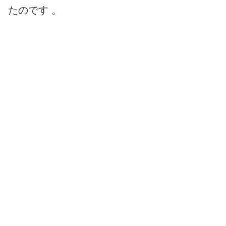
たのです 。