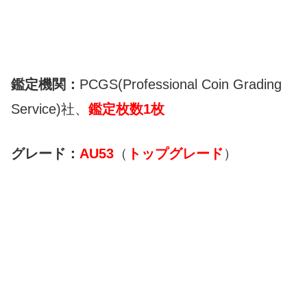
鑑定機関：
PCGS(Professional Coin Grading
Service)社、
鑑定枚数1枚
グレード：
AU53
（
トップグレード
）