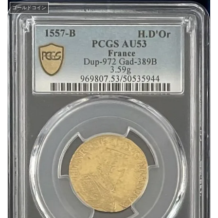
ゴールドコイン