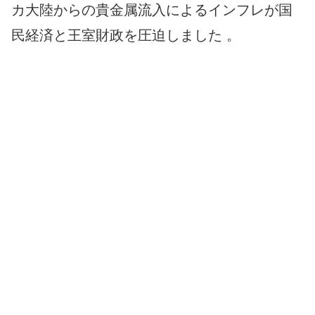
カ大陸からの貴金属流入によるインフレが国
民経済と王室財政を圧迫しました 。