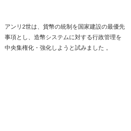
アンリ2世は、貨幣の統制を国家建設の最優先
事項とし、造幣システムに対する行政管理を
中央集権化・強化しようと試みました 。