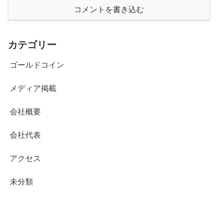
コメントを書き込む
カテゴリー
ゴールドコイン
メディア掲載
会社概要
会社代表
アクセス
未分類