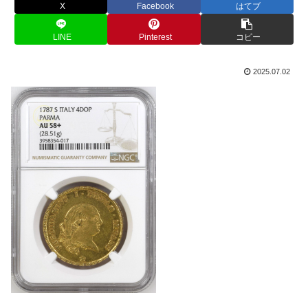
X
Facebook
はてブ
LINE
Pinterest
コピー
2025.07.02