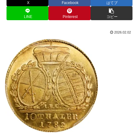
X
Facebook
はてブ
LINE
Pinterest
コピー
2026.02.02