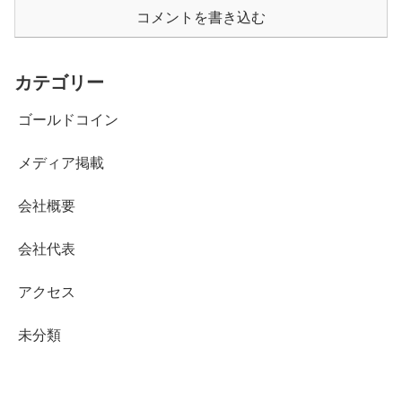
コメントを書き込む
カテゴリー
ゴールドコイン
メディア掲載
会社概要
会社代表
アクセス
未分類