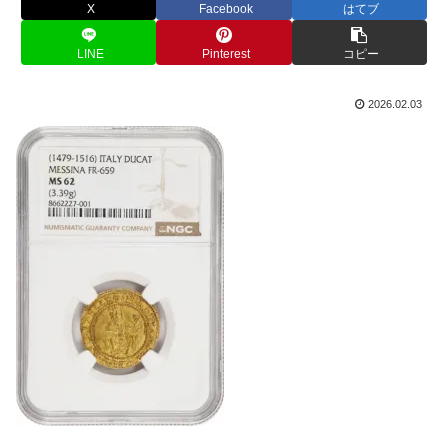
X
Facebook
はてブ
LINE
Pinterest
コピー
2026.02.03