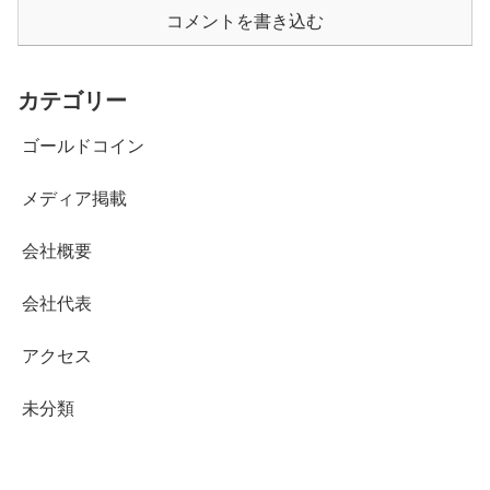
コメントを書き込む
カテゴリー
ゴールドコイン
メディア掲載
会社概要
会社代表
アクセス
未分類