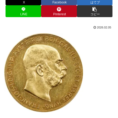
X
Facebook
はてブ
LINE
Pinterest
コピー
2026.02.05