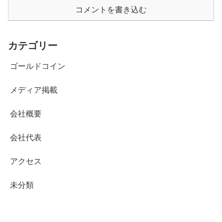
コメントを書き込む
カテゴリー
ゴールドコイン
メディア掲載
会社概要
会社代表
アクセス
未分類