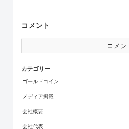
コメント
コメン
カテゴリー
ゴールドコイン
メディア掲載
会社概要
会社代表