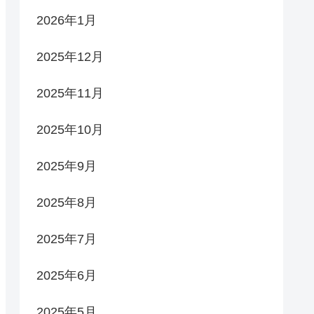
2026年1月
2025年12月
2025年11月
2025年10月
2025年9月
2025年8月
2025年7月
2025年6月
2025年5月