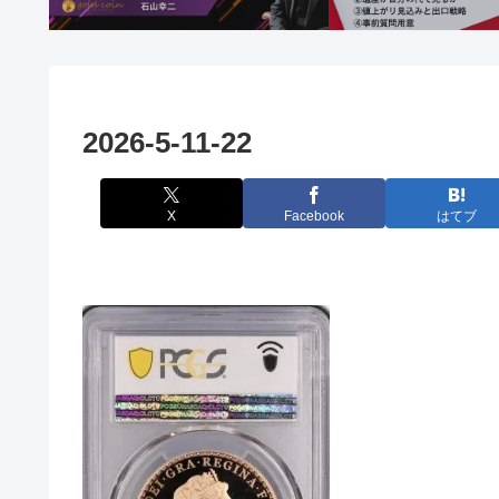
2026-5-11-22
X
Facebook
はてブ