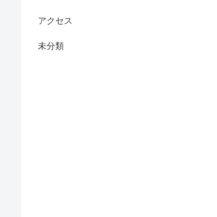
アクセス
未分類