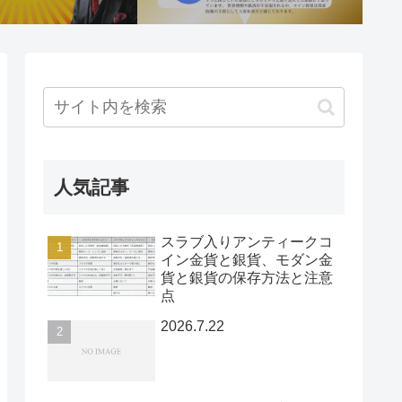
人気記事
スラブ入りアンティークコ
イン金貨と銀貨、モダン金
貨と銀貨の保存方法と注意
点
2026.7.22