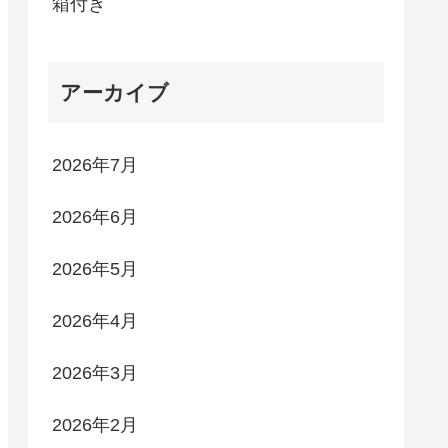
箱付き
アーカイブ
2026年7月
2026年6月
2026年5月
2026年4月
2026年3月
2026年2月