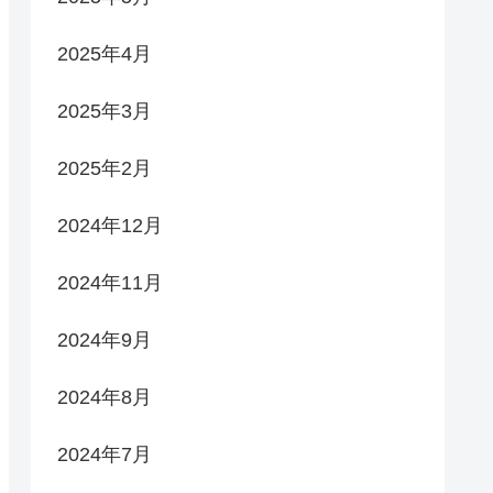
2025年4月
2025年3月
2025年2月
2024年12月
2024年11月
2024年9月
2024年8月
2024年7月