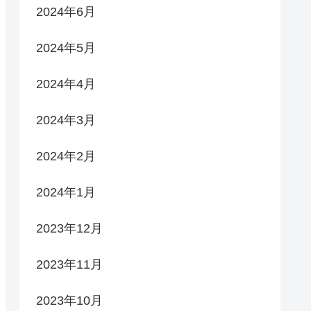
2024年6月
2024年5月
2024年4月
2024年3月
2024年2月
2024年1月
2023年12月
2023年11月
2023年10月