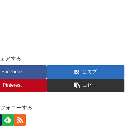
ェアする
Facebook
はてブ
Pinterest
コピー
iをフォローする