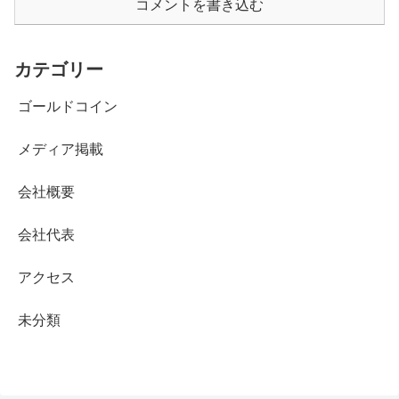
コメントを書き込む
カテゴリー
ゴールドコイン
メディア掲載
会社概要
会社代表
アクセス
未分類