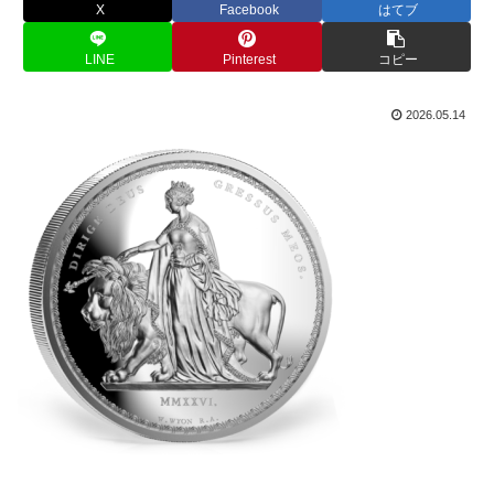
X
Facebook
はてブ
LINE
Pinterest
コピー
2026.05.14