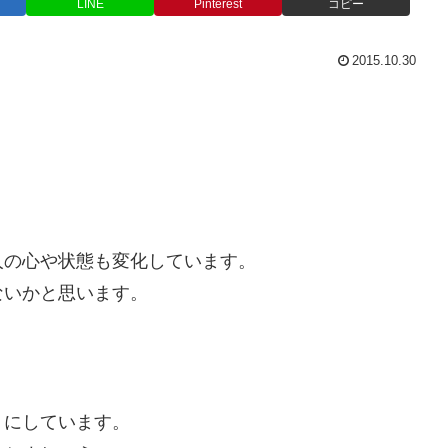
LINE
Pinterest
コピー
2015.10.30
】
人の心や状態も変化しています。
ないかと思います。
うにしています。