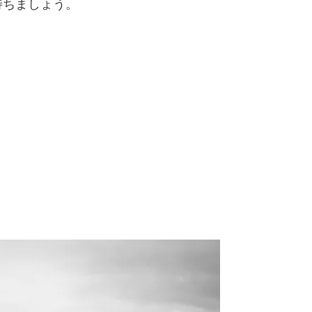
待ちましょう。