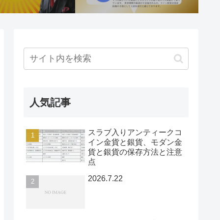
人気記事
スラブ入りアンティークコ
イン金貨と銀貨、モダン金
貨と銀貨の保存方法と注意
点
2026.7.22