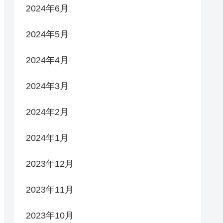
2024年6月
2024年5月
2024年4月
2024年3月
2024年2月
2024年1月
2023年12月
2023年11月
2023年10月