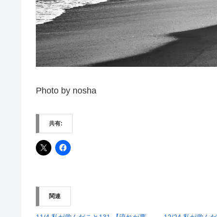
Photo by nosha
共有:
関連