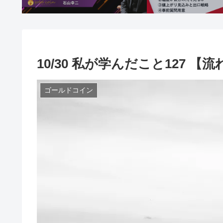
10/30 私が学んだこと127 
ゴールドコイン