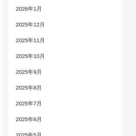
2026年1月
2025年12月
2025年11月
2025年10月
2025年9月
2025年8月
2025年7月
2025年6月
2025年5月