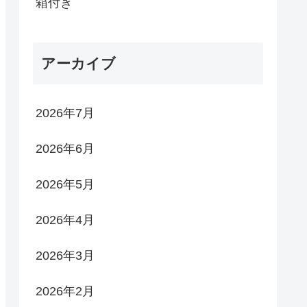
箱付き
アーカイブ
2026年7月
2026年6月
2026年5月
2026年4月
2026年3月
2026年2月