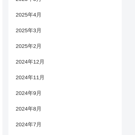
2025年4月
2025年3月
2025年2月
2024年12月
2024年11月
2024年9月
2024年8月
2024年7月