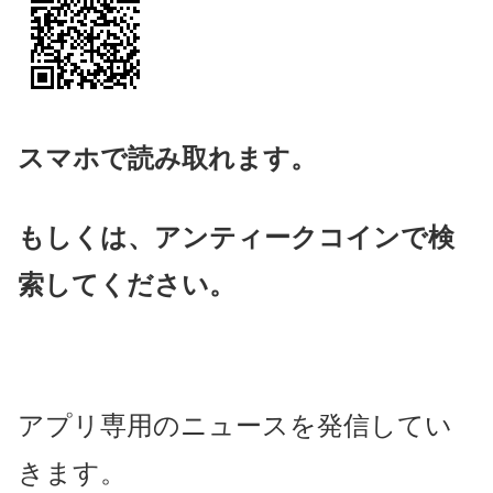
スマホで読み取れます。
もしくは、アンティークコインで検
索してください。
アプリ専用のニュースを発信してい
きます。