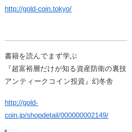
http://gold-coin.tokyo/
書籍を読んでまず学ぶ
『超富裕層だけが知る資産防衛の裏技
アンティークコイン投資』幻冬舎
http://gold-
coin.jp/shopdetail/000000002149/