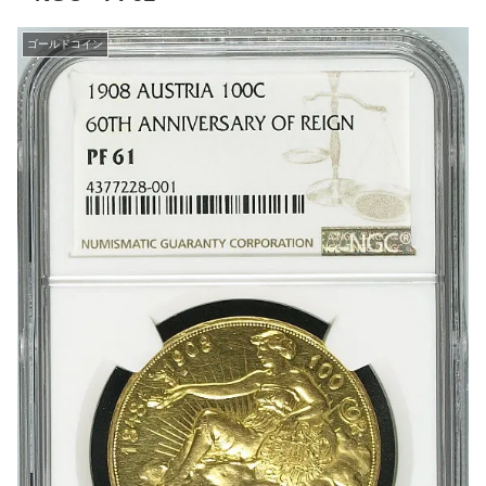
ゴールドコイン