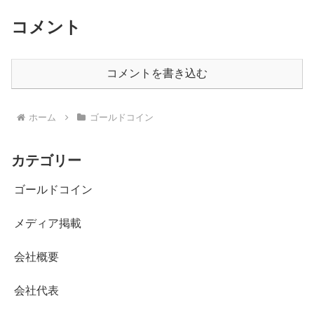
コメント
コメントを書き込む
ホーム
ゴールドコイン
カテゴリー
ゴールドコイン
メディア掲載
会社概要
会社代表