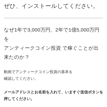
ぜひ、インストールしてください。
なぜ1年で3,000万円、2年で1億5,000万円
を
アンティークコイン投資 で稼ぐことが出
来たのか？
動画でアンティークコイン投資の基本を
確認してください。
メールアドレスとお名前を入れて、いますぐ送信ボタンを
押してください。