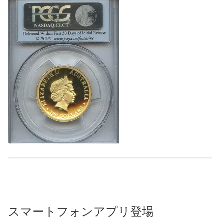
スマートフォンアプリ登場