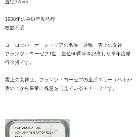
直径37mm
1908年のみ単年度発行
枚数不明
ヨーロッパ オーストリアの名品 通称 雲上の女神
フランツ・ヨーゼフ1世 皇位60周年を記念した単年度発
行金貨です。
雲上の女神は、フランツ・ヨーゼフの皇后エリーザベトが
雲の上から皇帝に祝意を与えているモチーフです。