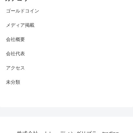
ゴールドコイン
メディア掲載
会社概要
会社代表
アクセス
未分類