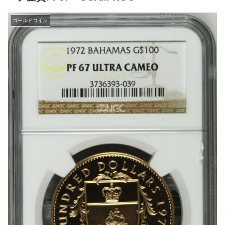
ゴールドコイン