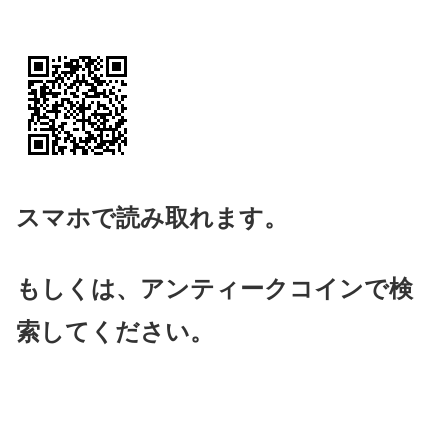
スマホで読み取れます。
もしくは、アンティークコインで検
索してください。