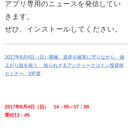
アプリ専用のニュースを発信してい
きます。
ぜひ、インストールしてください。
2017年6月4日（日）開催 資産を確実に守りながら、値
上がり益を狙う、 知られざるアンティークコイン投資術
セミナー VIP席
2017年6月4日（日） 14：00～17：00
受付13：45