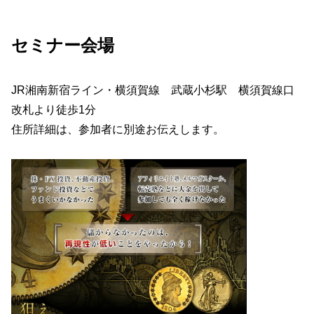
セミナー会場
JR湘南新宿ライン・横須賀線 武蔵小杉駅 横須賀線口
改札より徒歩1分
住所詳細は、参加者に別途お伝えします。