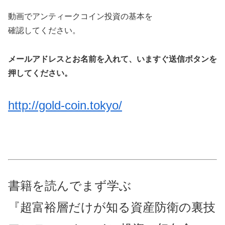
動画でアンティークコイン投資の基本を
確認してください。
メールアドレスとお名前を入れて、いますぐ送信ボタンを
押してください。
http://gold-coin.tokyo/
書籍を読んでまず学ぶ
『超富裕層だけが知る資産防衛の裏技