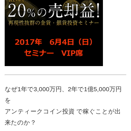
なぜ1年で3,000万円、2年で1億5,000万円
を
アンティークコイン投資 で稼ぐことが出
来たのか？