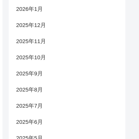
2026年1月
2025年12月
2025年11月
2025年10月
2025年9月
2025年8月
2025年7月
2025年6月
2025年5月