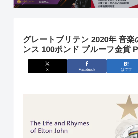
グレートブリテン 2020年 音
ンス 100ポンド プルーフ金貨 PC
X
Facebook
はてブ