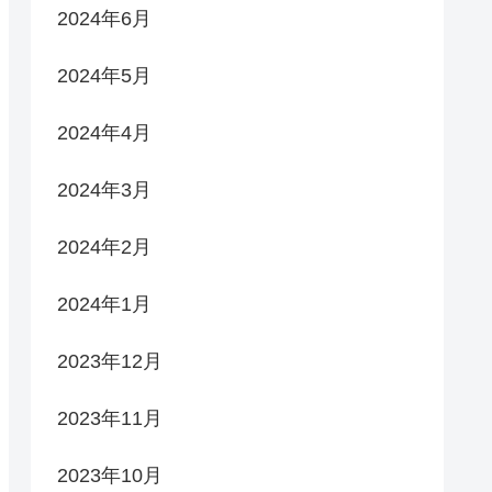
2024年6月
2024年5月
2024年4月
2024年3月
2024年2月
2024年1月
2023年12月
2023年11月
2023年10月