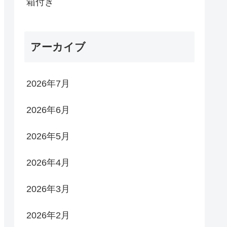
箱付き
アーカイブ
2026年7月
2026年6月
2026年5月
2026年4月
2026年3月
2026年2月