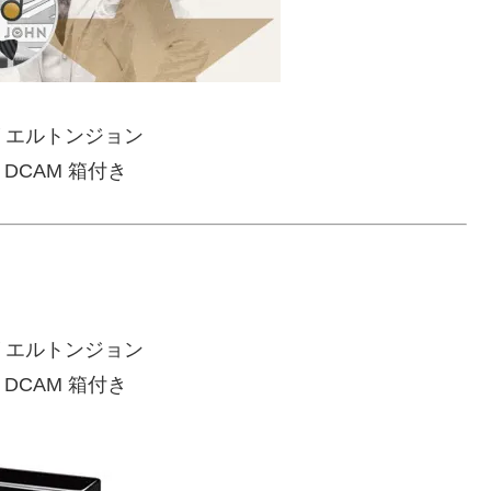
ズ エルトンジョン
 DCAM 箱付き
ズ エルトンジョン
 DCAM 箱付き