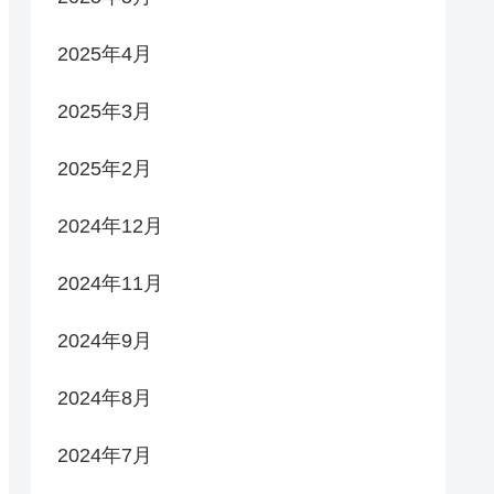
2025年4月
2025年3月
2025年2月
2024年12月
2024年11月
2024年9月
2024年8月
2024年7月