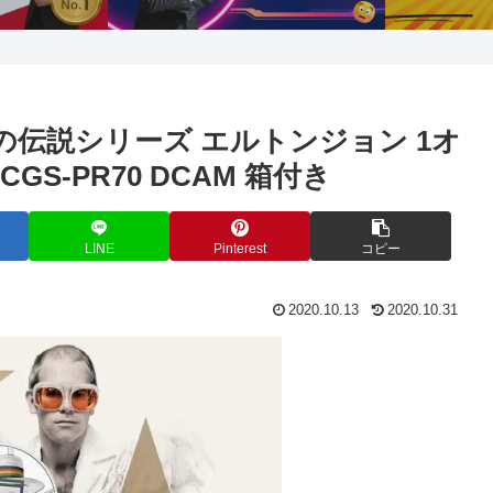
楽の伝説シリーズ エルトンジョン 1オ
GS-PR70 DCAM 箱付き
LINE
Pinterest
コピー
2020.10.13
2020.10.31