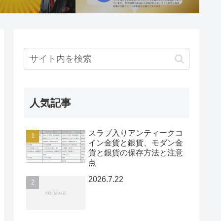
人気記事
スラブ入りアンティークコ
イン金貨と銀貨、モダン金
貨と銀貨の保存方法と注意
点
2026.7.22