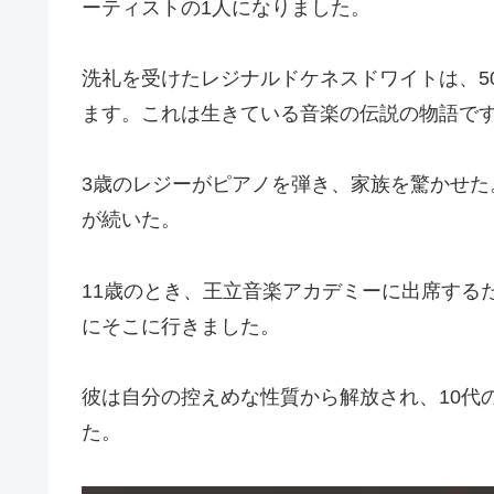
ーティストの1人になりました。
洗礼を受けたレジナルドケネスドワイトは、5
ます。これは生きている音楽の伝説の物語で
3歳のレジーがピアノを弾き、家族を驚かせ
が続いた。
11歳のとき、王立音楽アカデミーに出席する
にそこに行きました。
彼は自分の控えめな性質から解放され、10代
た。