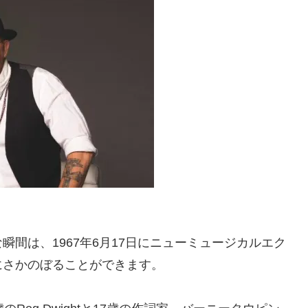
間は、1967年6月17日にニューミュージカルエク
にさかのぼることができます。