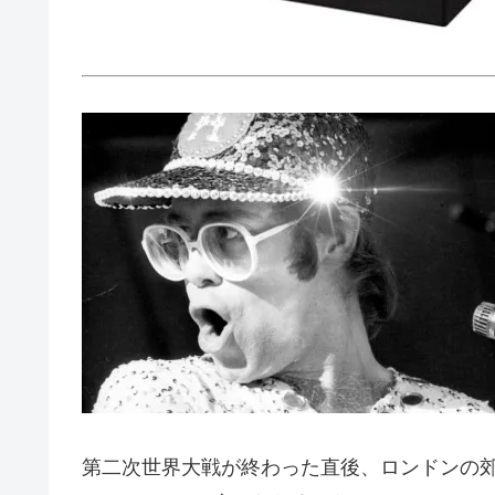
第二次世界大戦が終わった直後、ロンドンの