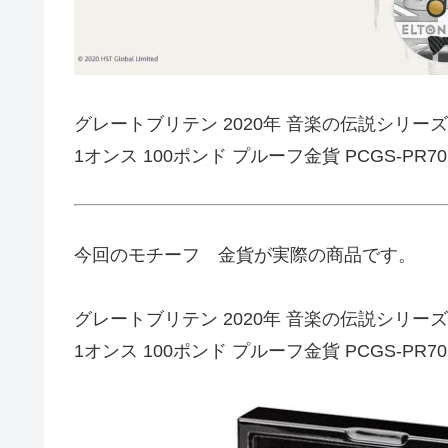
グレートブリテン 2020年 音楽の伝説シリー
1オンス 100ポンド プルーフ金貨 PCGS-PR70
今回のモチーフ 金貨が実際の商品です。
グレートブリテン 2020年 音楽の伝説シリー
1オンス 100ポンド プルーフ金貨 PCGS-PR70