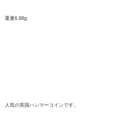
重量6.98g
人気の英国ハンマーコインです。