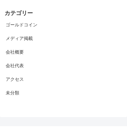
カテゴリー
ゴールドコイン
メディア掲載
会社概要
会社代表
アクセス
未分類