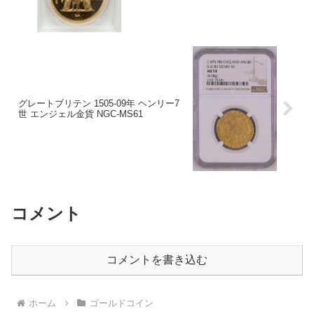
グレートブリテン 1505-09年 ヘンリー7
世 エンジェル金貨 NGC-MS61
コメント
コメントを書き込む
ホーム
ゴールドコイン