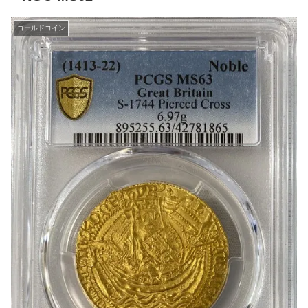
ゴールドコイン