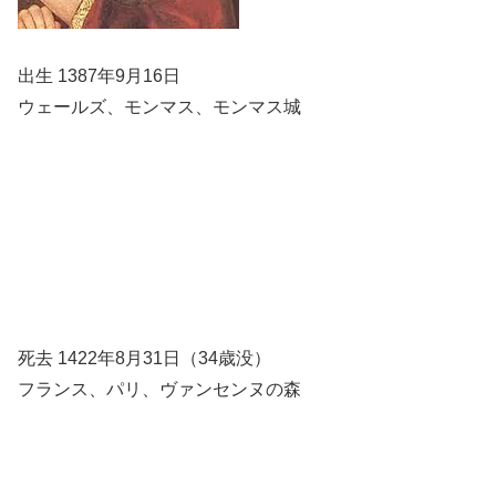
出生 1387年9月16日
ウェールズ、モンマス、モンマス城
死去 1422年8月31日（34歳没）
フランス、パリ、ヴァンセンヌの森