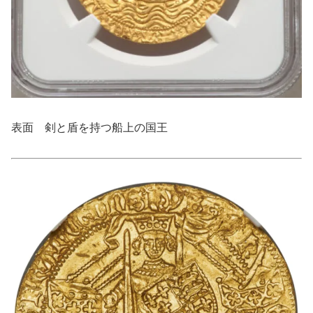
表面 剣と盾を持つ船上の国王