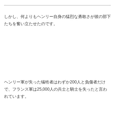
しかし、何よりもヘンリー自身の猛烈な勇敢さが彼の部下
たちを奮い立たせたのです。
ヘンリー軍が失った犠牲者はわずか200人と負傷者だけ
で、フランス軍は25,000人の兵士と騎士を失ったと言わ
れています。