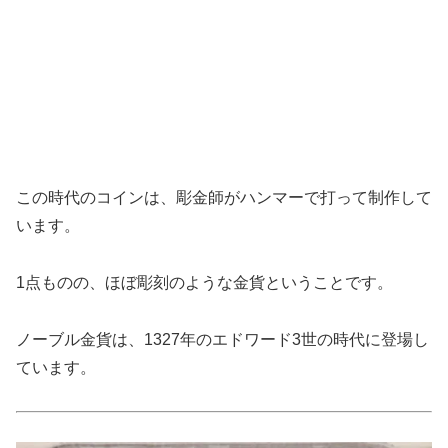
この時代のコインは、彫金師がハンマーで打って制作して
います。
1点ものの、ほぼ彫刻のような金貨ということです。
ノーブル金貨は、1327年のエドワード3世の時代に登場し
ています。