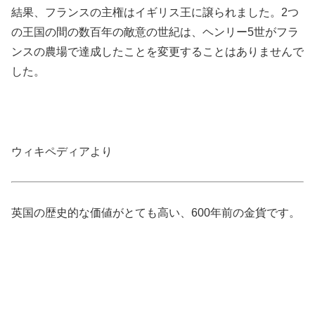
結果、フランスの主権はイギリス王に譲られました。2つ
の王国の間の数百年の敵意の世紀は、ヘンリー5世がフラ
ンスの農場で達成したことを変更することはありませんで
した。
ウィキペディアより
英国の歴史的な価値がとても高い、600年前の金貨です。