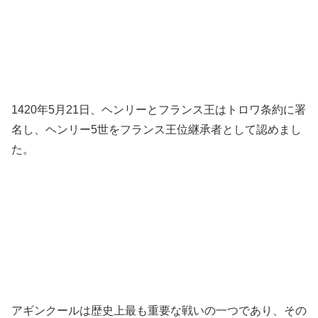
1420年5月21日、ヘンリーとフランス王はトロワ条約に署
名し、ヘンリー5世をフランス王位継承者として認めまし
た。
アギンクールは歴史上最も重要な戦いの一つであり、その