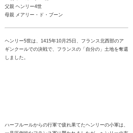
父親 ヘンリー4世
母親 メアリー・ド・ブーン
ヘンリー5世は、1415年10月25日、フランス北西部のア
ギンクールでの決戦で、フランスの「自分の」土地を奪還
しました。
ハーフルールからの行軍で疲れ果てたヘンリーの小軍は、