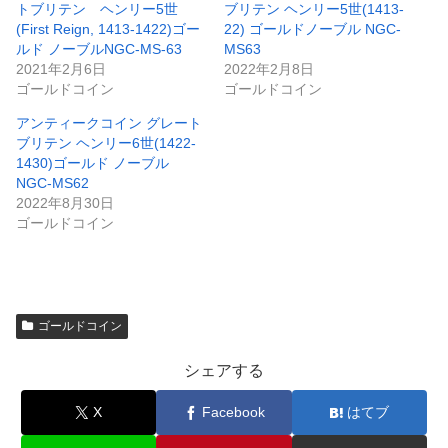
トブリテン ヘンリー5世
ブリテン ヘンリー5世(1413-
(First Reign, 1413-1422)ゴー
22) ゴールドノーブル NGC-
ルド ノーブルNGC-MS-63
MS63
2021年2月6日
2022年2月8日
ゴールドコイン
ゴールドコイン
アンティークコイン グレート
ブリテン ヘンリー6世(1422-
1430)ゴールド ノーブル
NGC-MS62
2022年8月30日
ゴールドコイン
ゴールドコイン
シェアする
X
Facebook
はてブ