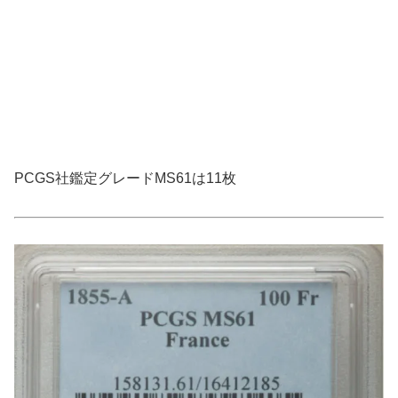
PCGS社鑑定グレードMS61は11枚