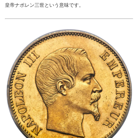
皇帝ナポレン三世という意味です。