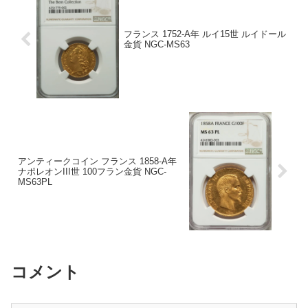
フランス 1752-A年 ルイ15世 ルイドール
金貨 NGC-MS63
アンティークコイン フランス 1858-A年
ナポレオンIII世 100フラン金貨 NGC-
MS63PL
コメント