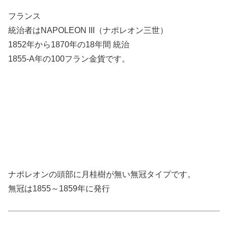
フランス
統治者はNAPOLEON III（ナポレオン三世）
1852年から1870年の18年間 統治
1855-A年の100フラン金貨です。
ナポレオンの頭部に月桂樹が無い無冠タイプです。
無冠は1855～1859年に発行