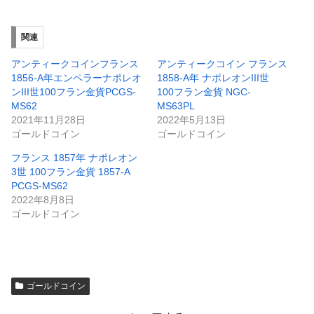
関連
アンティークコインフランス
アンティークコイン フランス
1856-A年エンペラーナポレオ
1858-A年 ナポレオンIII世
ンIII世100フラン金貨PCGS-
100フラン金貨 NGC-
MS62
MS63PL
2021年11月28日
2022年5月13日
ゴールドコイン
ゴールドコイン
フランス 1857年 ナポレオン
3世 100フラン金貨 1857-A
PCGS-MS62
2022年8月8日
ゴールドコイン
ゴールドコイン