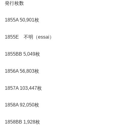
発行枚数
1855A 50,901枚
1855E 不明（essai）
1855BB 5,049枚
1856A 56,803枚
1857A 103,447枚
1858A 92,050枚
1858BB 1,928枚