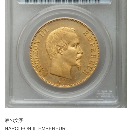
表の文字
NAPOLEON Ⅲ EMPEREUR