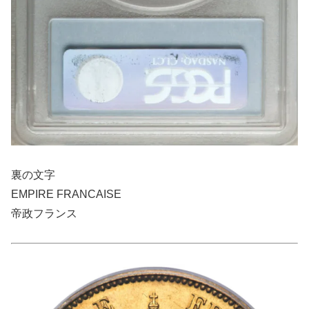
裏の文字
EMPIRE FRANCAISE
帝政フランス