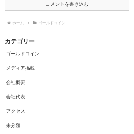
コメントを書き込む
ホーム
ゴールドコイン
カテゴリー
ゴールドコイン
メディア掲載
会社概要
会社代表
アクセス
未分類