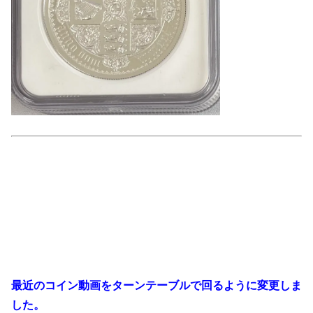
最近のコイン動画をターンテーブルで回るように変更しま
した。