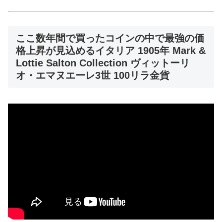
ここ数年間で買ったコインの中で最強の価
格上昇が見込めるイタリア 1905年 Mark &
Lottie Salton Collection ヴィットーリ
オ・エマヌエーレ3世 100リラ金貨