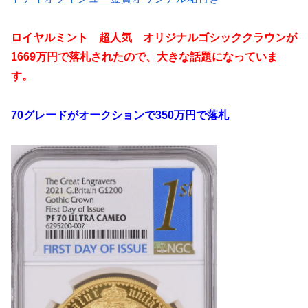
ロイヤルミント 超人気 オリジナルゴシッククラウンが
1669万円で落札されたので、大きな話題になっていま
す。
70グレードがオークションで350万円で落札