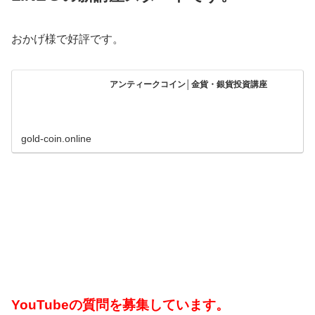
おかげ様で好評です。
アンティークコイン│金貨・銀貨投資講座
gold-coin.online
YouTubeの質問を募集しています。