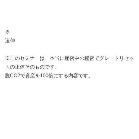
※
追伸
※このセミナーは、本当に秘密中の秘密でグレートリセッ
トの正体そのものです。
脱CO2で資産を100倍にする内容です。