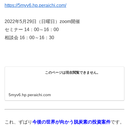
https://5myv6.hp.peraichi.com/
2022年5月29日（日曜日）zoom開催
セミナー 14：00～16：00
相談会 16：00～16：30
このページは現在閲覧できません。
5myv6.hp.peraichi.com
これ、ずばり
今後の世界が向かう脱炭素の投資案件
です。