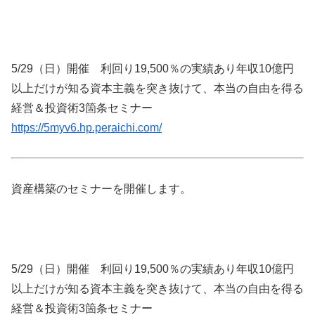
5/29（日）開催 利回り19,500％の実績あり年収10億円
以上だけが知る資本主義を突き抜けて、本当の自由を得る
経営＆投資術3箇条セミナー
https://5myv6.hp.peraichi.com/
資産構築のセミナーを開催します。
5/29（日）開催 利回り19,500％の実績あり年収10億円
以上だけが知る資本主義を突き抜けて、本当の自由を得る
経営＆投資術3箇条セミナー