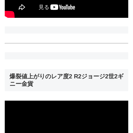
爆裂値上がりのレア度2 R2ジョージ2世2ギ
ニー金貨