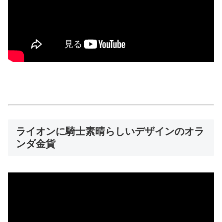
ライオンに騎士素晴らしいデザインのオラ
ンダ金貨