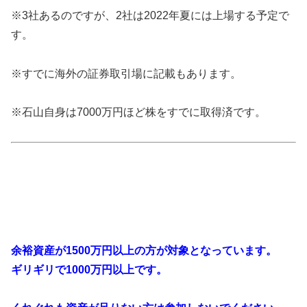
※3社あるのですが、2社は2022年夏には上場する予定で
す。
※すでに海外の証券取引場に記載もあります。
※石山自身は7000万円ほど株をすでに取得済です。
余裕資産が1500万円以上の方が対象となっています。
ギリギリで1000万円以上です。