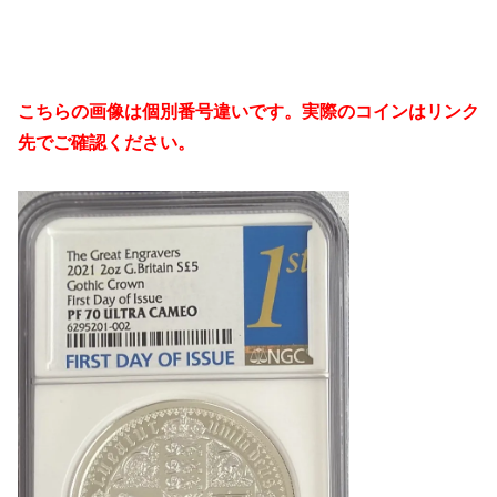
こちらの画像は個別番号違いです。実際のコインはリンク
先でご確認ください。