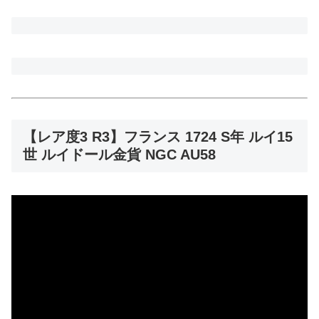
【レア度3 R3】フランス 1724 S年 ルイ15
世 ルイドール金貨 NGC AU58