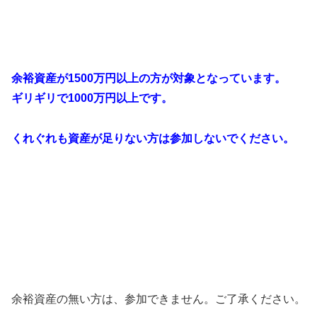
余裕資産が1500万円以上の方が対象となっています。
ギリギリで1000万円以上です。
くれぐれも資産が足りない方は参加しないでください。
余裕資産の無い方は、参加できません。ご了承ください。