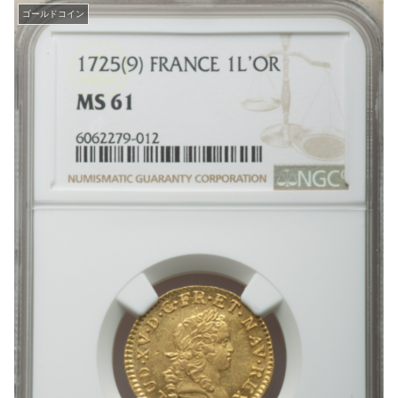
ゴールドコイン