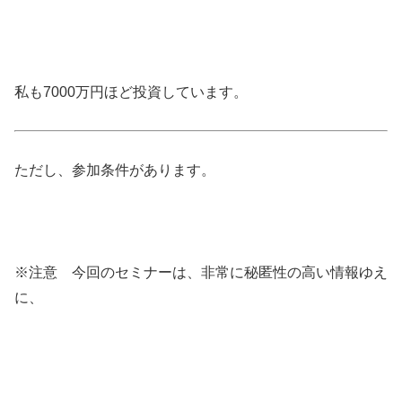
私も7000万円ほど投資しています。
ただし、参加条件があります。
※注意 今回のセミナーは、非常に秘匿性の高い情報ゆえ
に、