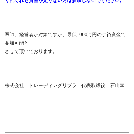
くれぐれも資産が足りない方は参加しないでください。
医師、経営者が対象ですが、最低1000万円の余裕資金で
参加可能と
させて頂いております。
株式会社 トレーディングリブラ 代表取締役 石山幸二