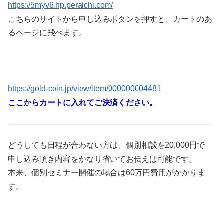
https://5myv6.hp.peraichi.com/
こちらのサイトから申し込みボタンを押すと、カートのあ
るページに飛べます。
https://gold-coin.jp/view/item/000000004481
ここからカートに入れてご決済ください。
どうしても日程が合わない方は、個別相談を20,000円で
申し込み頂き内容をかなり省いてお伝えは可能です。
本来、個別セミナー開催の場合は60万円費用がかかりま
す。