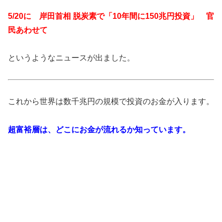
5/20に 岸田首相 脱炭素で「10年間に150兆円投資」 官
民あわせて
というようなニュースが出ました。
これから世界は数千兆円の規模で投資のお金が入ります。
超富裕層は、どこにお金が流れるか知っています。