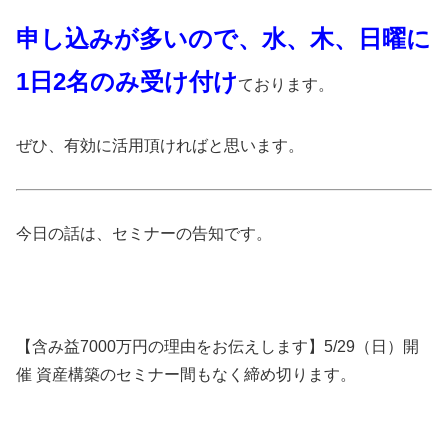
申し込みが多いので、水、木、日曜に
1日2名のみ受け付け
ております。
ぜひ、有効に活用頂ければと思います。
今日の話は、セミナーの告知です。
【含み益7000万円の理由をお伝えします】5/29（日）開
催 資産構築のセミナー間もなく締め切ります。