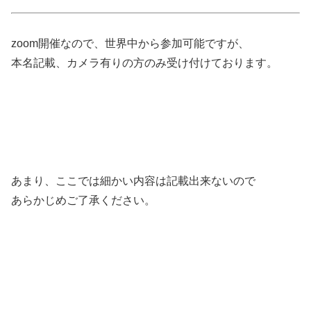
zoom開催なので、世界中から参加可能ですが、
本名記載、カメラ有りの方のみ受け付けております。
あまり、ここでは細かい内容は記載出来ないので
あらかじめご了承ください。