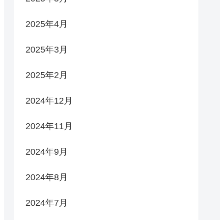
2025年4月
2025年3月
2025年2月
2024年12月
2024年11月
2024年9月
2024年8月
2024年7月