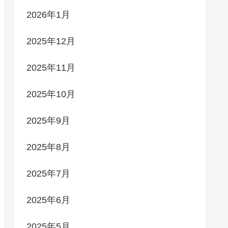
2026年1月
2025年12月
2025年11月
2025年10月
2025年9月
2025年8月
2025年7月
2025年6月
2025年5月