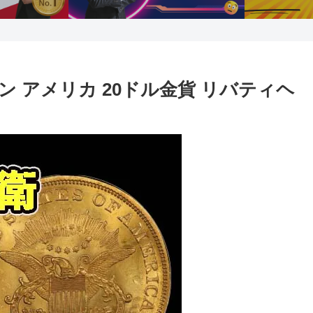
 アメリカ 20ドル金貨 リバティヘ