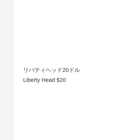
リバティヘッド20ドル
Liberty Head $20