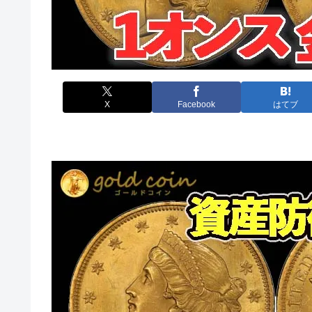
X
Facebook
はてブ