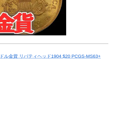
貨 リバティヘッド1904 $20 PCGS-MS63+