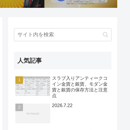
人気記事
スラブ入りアンティークコ
イン金貨と銀貨、モダン金
貨と銀貨の保存方法と注意
点
2026.7.22