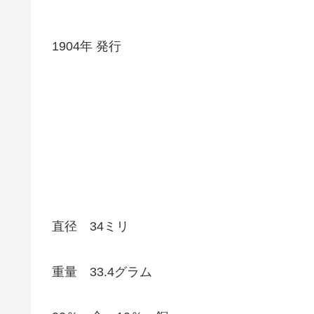
1904年 発行
直径 34ミリ
重量 33.4グラム