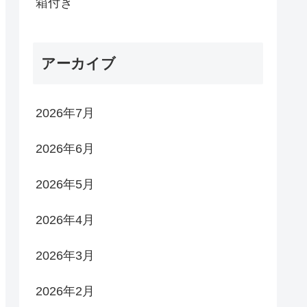
箱付き
アーカイブ
2026年7月
2026年6月
2026年5月
2026年4月
2026年3月
2026年2月