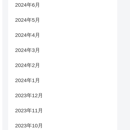
2024年6月
2024年5月
2024年4月
2024年3月
2024年2月
2024年1月
2023年12月
2023年11月
2023年10月