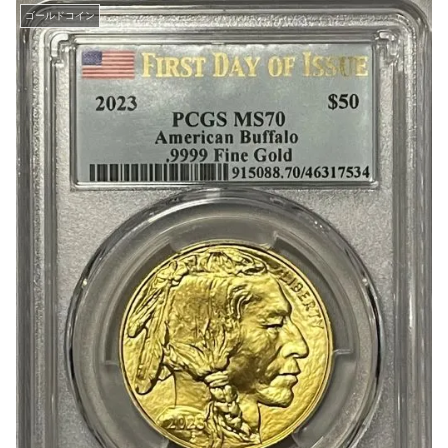
ゴールドコイン