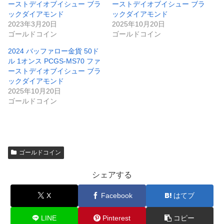
ーストデイオブイシュー ブラ
ーストデイオブイシュー ブラ
ックダイアモンド
ックダイアモンド
2023年3月20日
2025年10月20日
ゴールドコイン
ゴールドコイン
2024 バッファロー金貨 50ド
ル 1オンス PCGS-MS70 ファ
ーストデイオブイシュー ブラ
ックダイアモンド
2025年10月20日
ゴールドコイン
ゴールドコイン
シェアする
X
Facebook
はてブ
LINE
Pinterest
コピー