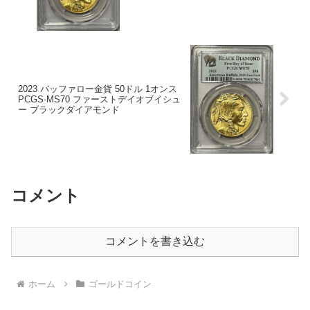
2023 バッファロー金貨 50ドル 1オンス
PCGS-MS70 ファーストデイオブイシュ
ー ブラックダイアモンド
コメント
コメントを書き込む
ホーム
ゴールドコイン