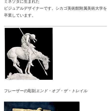
ミネソタに生まれた
ビジュアルデザイナーです。シカゴ美術館附属美術大学を
卒業しています。
フレーザーの彫刻
エンド・オブ・ザ・トレイル