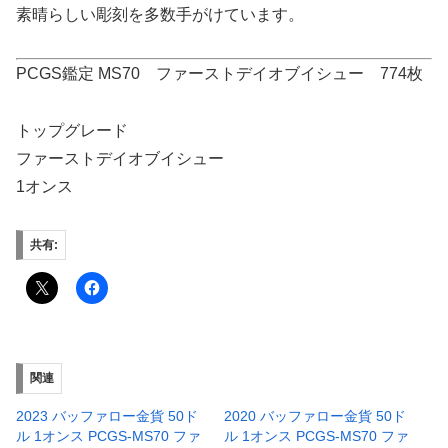
素晴らしい彫刻を多数手がけています。
PCGS鑑定 MS70 ファーストデイオブイシュー 774枚
トップグレード
ファーストデイオブイシュー
1オンス
共有:
関連
2023 バッファロー金貨 50ド
2020 バッファロー金貨 50ド
ル 1オンス PCGS-MS70 ファ
ル 1オンス PCGS-MS70 ファ