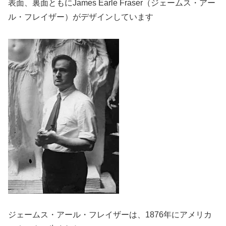
表面、裏面ともにJames Earle Fraser（ジェームス・アー
ル・フレイザー）がデザインしています
ジェームス・アール・フレイザーは、1876年にアメリカ