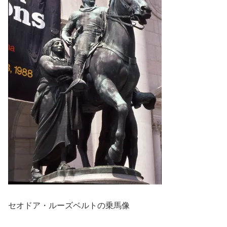
セオドア・ルーズベルトの乗馬像