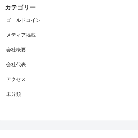
カテゴリー
ゴールドコイン
メディア掲載
会社概要
会社代表
アクセス
未分類