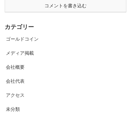
コメントを書き込む
カテゴリー
ゴールドコイン
メディア掲載
会社概要
会社代表
アクセス
未分類