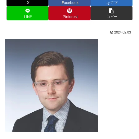
X
Facebook
はてブ
LINE
Pinterest
コピー
2024.02.03