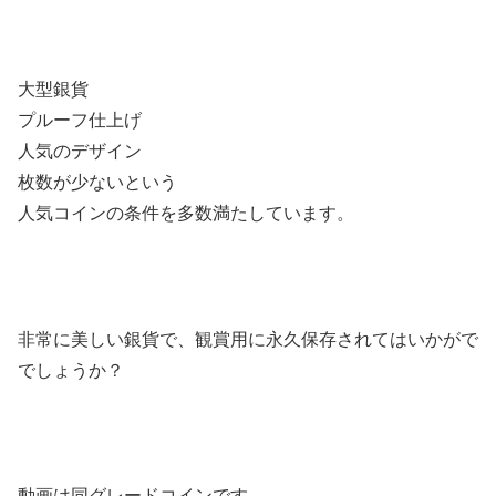
大型銀貨
プルーフ仕上げ
人気のデザイン
枚数が少ないという
人気コインの条件を多数満たしています。
非常に美しい銀貨で、観賞用に永久保存されてはいかがで
でしょうか？
動画は同グレードコインです。