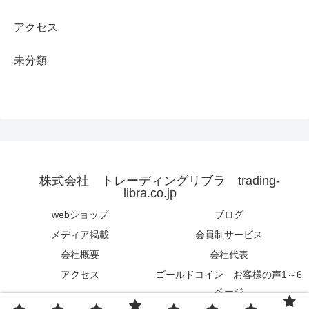
アクセス
未分類
株式会社 トレーディングリブラ trading-
libra.co.jp
webショップ
ブログ
メディア掲載
会員制サービス
会社概要
会社代表
アクセス
ゴールドコイン お客様の声1～6
ページ