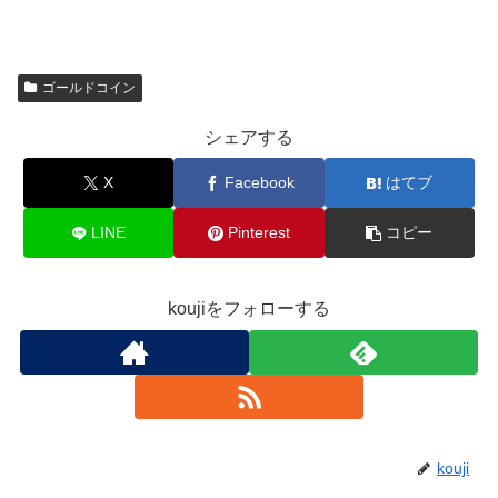
ゴールドコイン
シェアする
X
Facebook
はてブ
LINE
Pinterest
コピー
koujiをフォローする
kouji