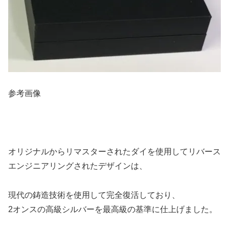
参考画像
オリジナルからリマスターされたダイを使用してリバース
エンジニアリングされたデザインは、
現代の鋳造技術を使用して完全復活しており、
2オンスの高級シルバーを最高級の基準に仕上げました。