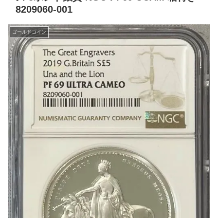
8209060-001
ゴールドコイン