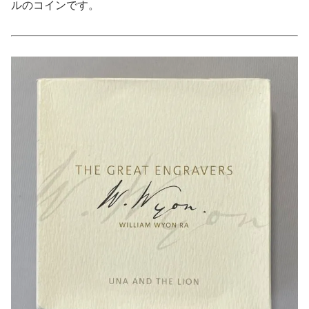
ルのコインです。