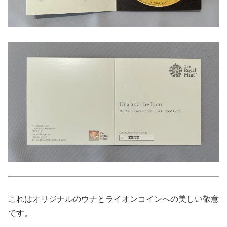
これはオリジナルのウナとライオンコインへの美しい敬意
です。