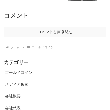
コメント
コメントを書き込む
ホーム
ゴールドコイン
カテゴリー
ゴールドコイン
メディア掲載
会社概要
会社代表