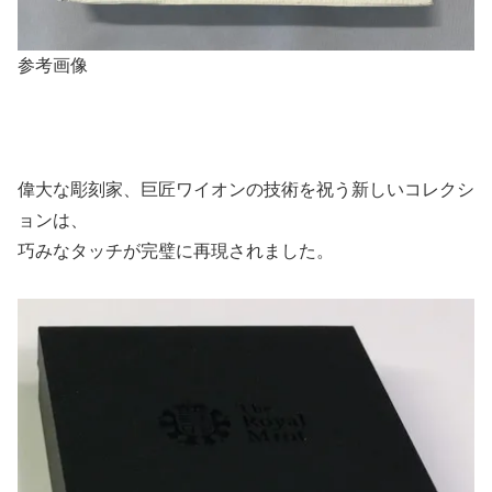
参考画像
偉大な彫刻家、巨匠ワイオンの技術を祝う新しいコレクシ
ョンは、
巧みなタッチが完璧に再現されました。