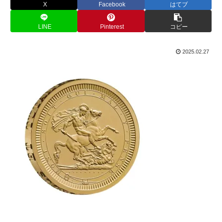
X
Facebook
はてブ
LINE
Pinterest
コピー
2025.02.27