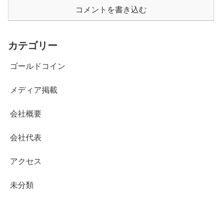
コメントを書き込む
カテゴリー
ゴールドコイン
メディア掲載
会社概要
会社代表
アクセス
未分類