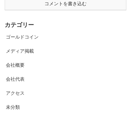
コメントを書き込む
カテゴリー
ゴールドコイン
メディア掲載
会社概要
会社代表
アクセス
未分類