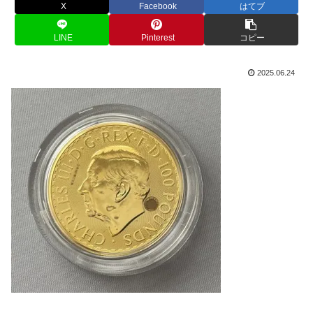
X
Facebook
はてブ
LINE
Pinterest
コピー
2025.06.24