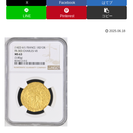
X
Facebook
はてブ
LINE
Pinterest
コピー
2025.06.18