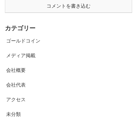
コメントを書き込む
カテゴリー
ゴールドコイン
メディア掲載
会社概要
会社代表
アクセス
未分類